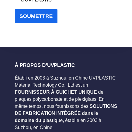
SOUMETTRE
À PROPOS D’UVPLASTIC
Établi en 2003 à Suzhou, en Chine UVPLASTIC
Material Technology Co., Ltd est un
FOURNISSEUR À GUICHET UNIQUE
de
plaques polycarbonate et de plexiglass. En
même temps, nous fournissons des
SOLUTIONS
DE FABRICATION INTÉGRÉE dans le
domaine du plastiq
ue, établie en 2003 à
Suzhou, en Chine.