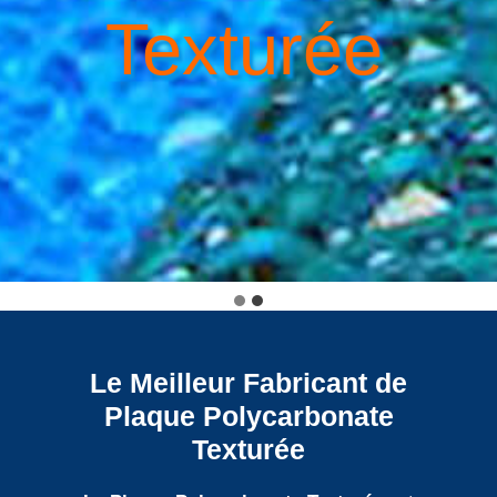
Texturée
Le Meilleur Fabricant de
Plaque Polycarbonate
Texturée