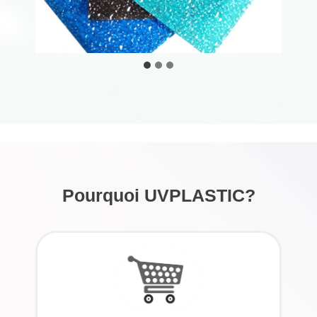
Pourquoi UVPLASTIC?