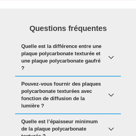
Questions fréquentes
Quelle est la différence entre une
plaque polycarbonate texturée et
une plaque polycarbonate gaufré
?
Pouvez-vous fournir des plaques
polycarbonate texturées avec
fonction de diffusion de la
lumière ?
Quelle est l’épaisseur minimum
de la plaque polycarbonate