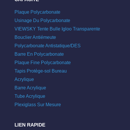
Plaque Polycarbonate
Usinage Du Polycarbonate
VIEWSKY Tente Bulle Igloo Transparente
Bouclier Antiémeute
Polycarbonate Antistatique/DES
Barre En Polycarbonate
Plaque Fine Polycarbonate
Tapis Protège-sol Bureau
Acrylique
Barre Acrylique
Tube Acrylique
Plexiglass Sur Mesure
LIEN RAPIDE