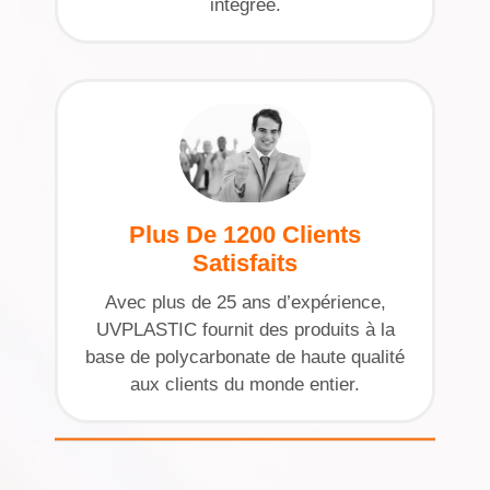
intégrée.
Plus De 1200 Clients
Satisfaits
Avec plus de 25 ans d’expérience,
UVPLASTIC fournit des produits à la
base de polycarbonate de haute qualité
aux clients du monde entier.