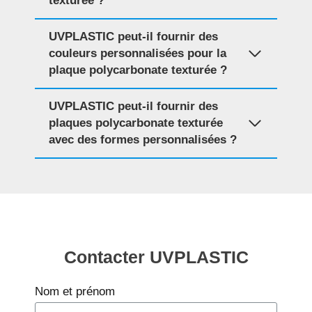
texturée ?
UVPLASTIC peut-il fournir des
couleurs personnalisées pour la
plaque polycarbonate texturée ?
UVPLASTIC peut-il fournir des
plaques polycarbonate texturée
avec des formes personnalisées ?
Contacter UVPLASTIC
Nom et prénom