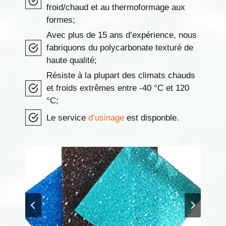
froid/chaud et au thermoformage aux
formes;
Avec plus de 15 ans d’expérience, nous
fabriquons du polycarbonate texturé de
haute qualité;
Résiste à la plupart des climats chauds
et froids extrêmes entre -40 °C et 120
°C;
Le service
d’usinage
est disponble.