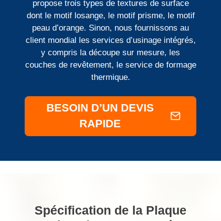
propose trois types de textures de surface
dont le motif losange, le motif prisme, le motif
peau d’orange. Sinon, nous fournissons au
client mondial les services d’usinage intégrés,
y compris la découpe sur mesure, les
couches de revêtement, le service de formage
thermique.
BESOIN D’UN DEVIS
RAPIDE
Spécification de la Plaque