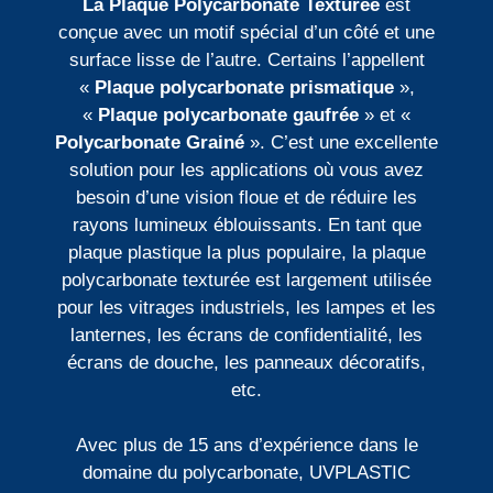
La Plaque Polycarbonate Texturée
est
conçue avec un motif spécial d’un côté et une
surface lisse de l’autre. Certains l’appellent
«
Plaque polycarbonate prismatique
»,
«
Plaque polycarbonate gaufrée
» et «
Polycarbonate Grainé
». C’est une excellente
solution pour les applications où vous avez
besoin d’une vision floue et de réduire les
rayons lumineux éblouissants. En tant que
plaque plastique la plus populaire, la plaque
polycarbonate texturée est largement utilisée
pour les vitrages industriels, les lampes et les
lanternes, les écrans de confidentialité, les
écrans de douche, les panneaux décoratifs,
etc.
Avec plus de 15 ans d’expérience dans le
domaine du polycarbonate, UVPLASTIC