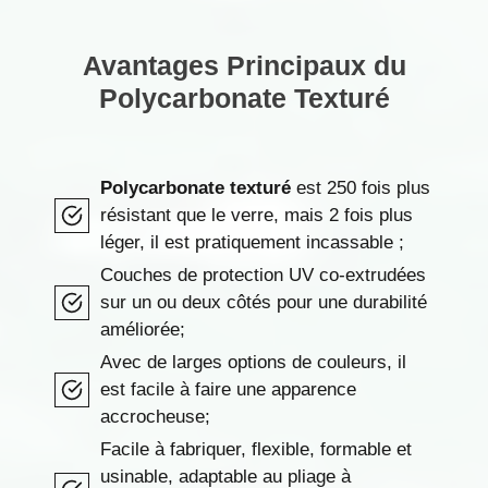
Avantages Principaux du
Polycarbonate
Texturé
Polycarbonate texturé
est 250 fois plus
résistant que le verre, mais 2 fois plus
léger, il est pratiquement incassable ;
Couches de protection UV co-extrudées
sur un ou deux côtés pour une durabilité
améliorée;
Avec de larges options de couleurs, il
est facile à faire une apparence
accrocheuse;
Facile à fabriquer, flexible, formable et
usinable, adaptable au pliage à