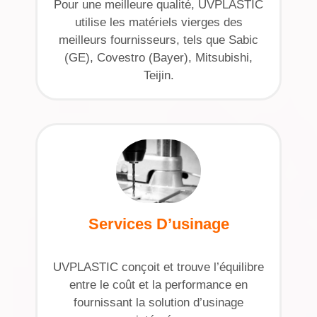
Pour une meilleure qualité, UVPLASTIC
utilise les matériels vierges des
meilleurs fournisseurs, tels que Sabic
(GE), Covestro (Bayer), Mitsubishi,
Teijin.
Services D’usinage
UVPLASTIC conçoit et trouve l’équilibre
entre le coût et la performance en
fournissant la solution d’usinage