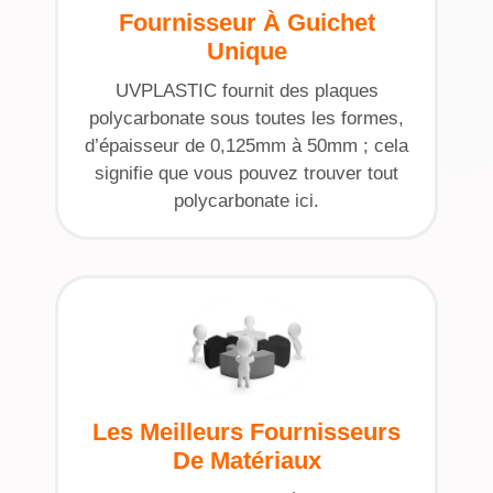
Fournisseur À Guichet
Unique
UVPLASTIC fournit des plaques
polycarbonate sous toutes les formes,
d’épaisseur de 0,125mm à 50mm ; cela
signifie que vous pouvez trouver tout
polycarbonate ici.
Les Meilleurs Fournisseurs
De Matériaux