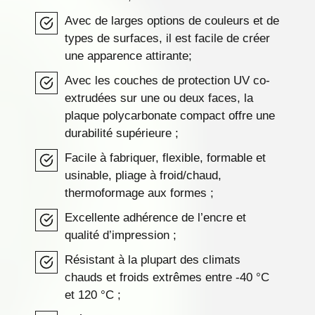
Avec de larges options de couleurs et de
types de surfaces, il est facile de créer
une apparence attirante;
Avec les couches de protection UV co-
extrudées sur une ou deux faces, la
plaque polycarbonate compact offre une
durabilité supérieure ;
Facile à fabriquer, flexible, formable et
usinable, pliage à froid/chaud,
thermoformage aux formes ;
Excellente adhérence de l’encre et
qualité d’impression ;
Résistant à la plupart des climats
chauds et froids extrêmes entre -40 °C
et 120 °C ;