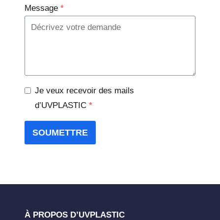
Message
*
Je veux recevoir des mails
d’UVPLASTIC
*
SOUMETTRE
À PROPOS D’UVPLASTIC