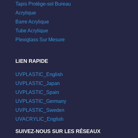
Tapis Protège-sol Bureau
Acrylique
Barre Acrylique
Tube Acrylique
Plexiglass Sur Mesure
LIEN RAPIDE
UVPLASTIC_English
UVPLASTIC_Japan
UVPLASTIC_Spain
UVPLASTIC_Germany
UVPLASTIC_Sweden
UVACRYLIC_English
SUIVEZ-NOUS SUR LES RÉSEAUX