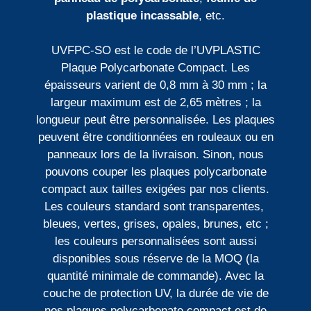
plastique incassable
, etc.
UVFPC-SO est le code de l’UVPLASTIC
Plaque Polycarbonate Compact. Les
épaisseurs varient de 0,8 mm à 30 mm ; la
largeur maximum est de 2,65 mètres ; la
longueur peut être personnalisée. Les plaques
peuvent être conditionnées en rouleaux ou en
panneaux lors de la livraison. Sinon, nous
pouvons couper les plaques polycarbonate
compact aux tailles exigées par nos clients.
Les couleurs standard sont transparentes,
bleues, vertes, grises, opales, brunes, etc ;
les couleurs personnalisées sont aussi
disponibles sous réserve de la MOQ (la
quantité minimale de commande). Avec la
couche de protection UV, la durée de vie de
nos plaques polycarbonate compact est de