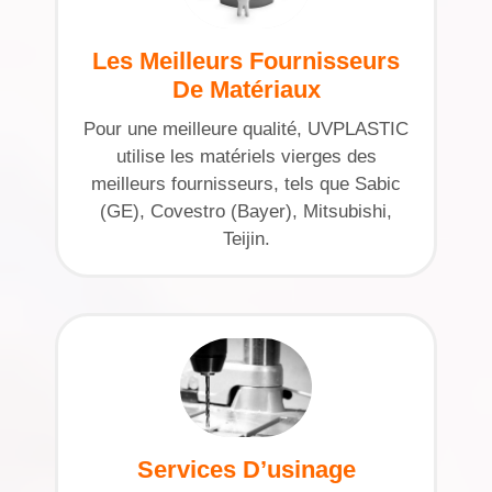
Les Meilleurs Fournisseurs
De Matériaux
Pour une meilleure qualité, UVPLASTIC
utilise les matériels vierges des
meilleurs fournisseurs, tels que Sabic
(GE), Covestro (Bayer), Mitsubishi,
Teijin.
Services D’usinage