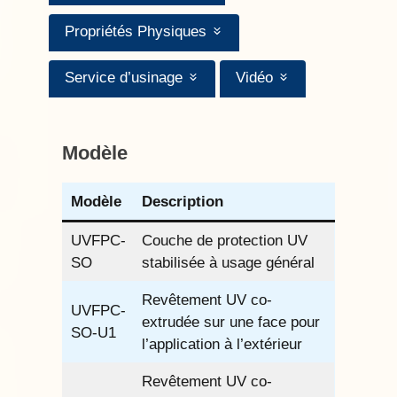
Propriétés Physiques
Service d’usinage
Vidéo
Modèle
Modèle
Description
UVFPC-
Couche de protection UV
SO
stabilisée à usage général
Revêtement UV co-
UVFPC-
extrudée sur une face pour
SO-U1
l’application à l’extérieur
Revêtement UV co-