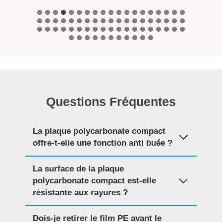
Questions Fréquentes
La plaque polycarbonate compact
offre-t-elle une fonction anti buée ?
La surface de la plaque
polycarbonate compact est-elle
résistante aux rayures ?
Dois-je retirer le film PE avant le