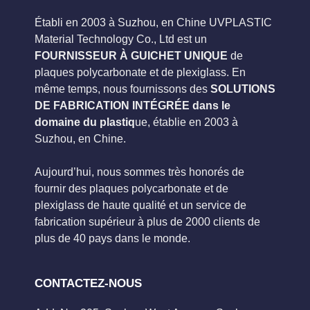
Établi en 2003 à Suzhou, en Chine UVPLASTIC
Material Technology Co., Ltd est un
FOURNISSEUR À GUICHET UNIQUE
de
plaques polycarbonate et de plexiglass. En
même temps, nous fournissons des
SOLUTIONS
DE FABRICATION INTÉGRÉE dans le
domaine du plastiq
ue, établie en 2003 à
Suzhou, en Chine.
Aujourd’hui, nous sommes très honorés de
fournir des plaques polycarbonate et de
plexiglass de haute qualité et un service de
fabrication supérieur à plus de 2000 clients de
plus de 40 pays dans le monde.
CONTACTEZ-NOUS