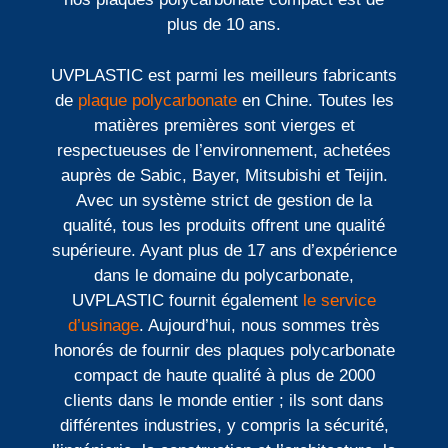
plus de 10 ans.
UVPLASTIC est parmi les meilleurs fabricants
de
plaque polycarbonate
en Chine. Toutes les
matières premières sont vierges et
respectueuses de l’environnement, achetées
auprès de Sabic, Bayer, Mitsubishi et Teijin.
Avec un système strict de gestion de la
qualité, tous les produits offrent une qualité
supérieure. Ayant plus de 17 ans d’expérience
dans le domaine du polycarbonate,
UVPLASTIC fournit également
le service
d’usinage
. Aujourd’hui, nous sommes très
honorés de fournir des plaques polycarbonate
compact de haute qualité à plus de 2000
clients dans le monde entier ; ils sont dans
différentes industries, y compris la sécurité,