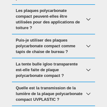
Les plaques polycarbonate
compact peuvent-elles être
utilisées pour des applications de
toiture ?
Puis-je utiliser des plaques
polycarbonate compact comme
tapis de chaise de bureau ?
La tente bulle igloo transparente
est-elle faite de plaque
polycarbonate compact ?
Quelle est la transmission de la
lumière de la plaque polycarbonate
compact UVPLASTIC ?