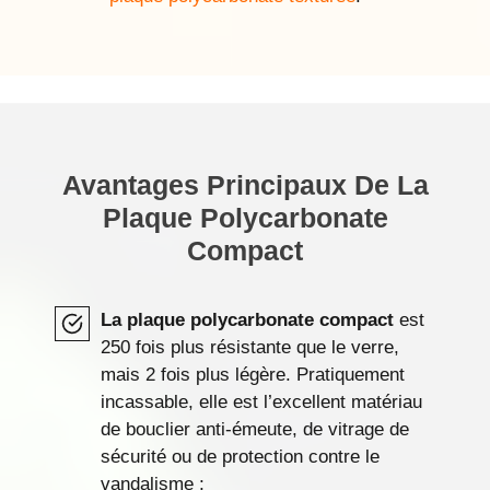
Avantages Principaux De La
Plaque Polycarbonate
Compact
La plaque polycarbonate compact
est
250 fois plus résistante que le verre,
mais 2 fois plus légère. Pratiquement
incassable, elle est l’excellent matériau
de bouclier anti-émeute, de vitrage de
sécurité ou de protection contre le
vandalisme ;