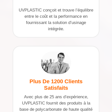
UVPLASTIC conçoit et trouve l’équilibre
entre le coût et la performance en
fournissant la solution d’usinage
intégrée.
Plus De 1200 Clients
Satisfaits
Avec plus de 25 ans d’expérience,
UVPLASTIC fournit des produits à la
base de polycarbonate de haute qualité