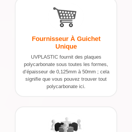
Fournisseur À Guichet
Unique
UVPLASTIC fournit des plaques
polycarbonate sous toutes les formes,
d’épaisseur de 0,125mm à 50mm ; cela
signifie que vous pouvez trouver tout
polycarbonate ici.