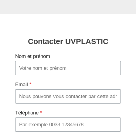
Contacter UVPLASTIC
Nom et prénom
Email
*
Téléphone
*