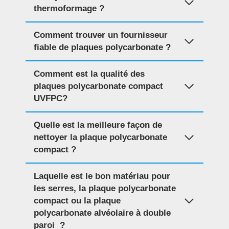
thermoformage ?
Comment trouver un fournisseur
fiable de plaques polycarbonate ?
Comment est la qualité des
plaques polycarbonate compact
UVFPC?
Quelle est la meilleure façon de
nettoyer la plaque polycarbonate
compact ?
Laquelle est le bon matériau pour
les serres, la plaque polycarbonate
compact ou la plaque
polycarbonate alvéolaire à double
paroi ?