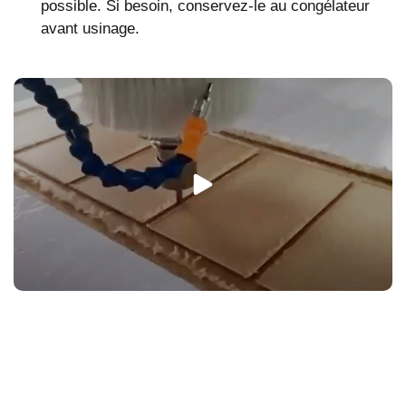
possible. Si besoin, conservez-le au congélateur
avant usinage.