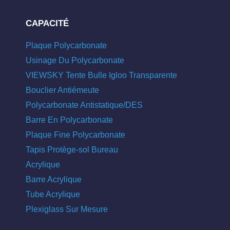
CAPACITÉ
Plaque Polycarbonate
Usinage Du Polycarbonate
VIEWSKY Tente Bulle Igloo Transparente
Bouclier Antiémeute
Polycarbonate Antistatique/DES
Barre En Polycarbonate
Plaque Fine Polycarbonate
Tapis Protège-sol Bureau
Acrylique
Barre Acrylique
Tube Acrylique
Plexiglass Sur Mesure