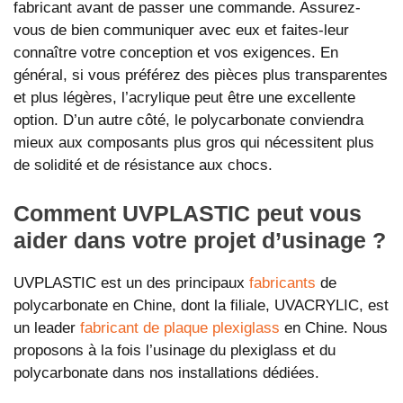
fabricant avant de passer une commande. Assurez-
vous de bien communiquer avec eux et faites-leur
connaître votre conception et vos exigences. En
général, si vous préférez des pièces plus transparentes
et plus légères, l’acrylique peut être une excellente
option. D’un autre côté, le polycarbonate conviendra
mieux aux composants plus gros qui nécessitent plus
de solidité et de résistance aux chocs.
Comment UVPLASTIC peut vous
aider dans votre projet d’usinage ?
UVPLASTIC est un des principaux
fabricants
de
polycarbonate en Chine, dont la filiale, UVACRYLIC, est
un leader
fabricant de plaque plexiglass
en Chine. Nous
proposons à la fois l’usinage du plexiglass et du
polycarbonate dans nos installations dédiées.