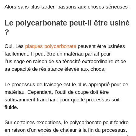
Alors sans plus tarder, passons aux choses sérieuses !
Le polycarbonate peut-il être usiné
?
Oui. Les
plaques polycarbonate
peuvent être usinées
facilement. Il peut être un matériau parfait pour
l’usinage en raison de sa ténacité extraordinaire et de
sa capacité de résistance élevée aux chocs.
Le processus de fraisage est le plus approprié pour ce
matériau. Cependant, l’outil de coupe doit être
suffisamment tranchant pour que le processus soit
fluide.
Sur certaines exceptions, le polycarbonate peut fondre
en raison d’un excès de chaleur à la fin du processus.