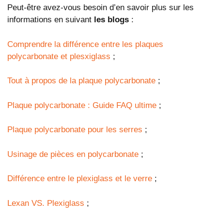
Peut-être avez-vous besoin d’en savoir plus sur les
informations en suivant
les blogs
:
Comprendre la différence entre les plaques
polycarbonate et plesxiglass
;
Tout à propos de la plaque polycarbonate
;
Plaque polycarbonate : Guide FAQ ultime
;
Plaque polycarbonate pour les serres
;
Usinage de pièces en polycarbonate
;
Différence entre le plexiglass et le verre
;
Lexan VS. Plexiglass
;