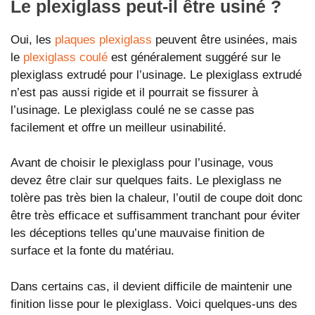
Le plexiglass peut-il être usiné ?
Oui, les
plaques plexiglass
peuvent être usinées, mais
le
plexiglass coulé
est généralement suggéré sur le
plexiglass extrudé pour l’usinage. Le plexiglass extrudé
n’est pas aussi rigide et il pourrait se fissurer à
l’usinage. Le plexiglass coulé ne se casse pas
facilement et offre un meilleur usinabilité.
Avant de choisir le plexiglass pour l’usinage, vous
devez être clair sur quelques faits. Le plexiglass ne
tolère pas très bien la chaleur, l’outil de coupe doit donc
être très efficace et suffisamment tranchant pour éviter
les déceptions telles qu’une mauvaise finition de
surface et la fonte du matériau.
Dans certains cas, il devient difficile de maintenir une
finition lisse pour le plexiglass. Voici quelques-uns des