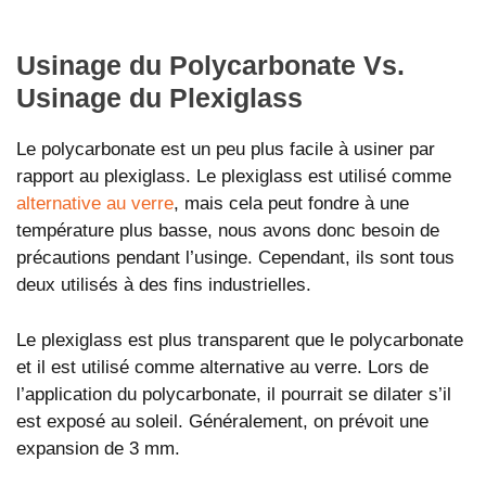
Usinage du Polycarbonate Vs.
Usinage du Plexiglass
Le polycarbonate est un peu plus facile à usiner par
rapport au plexiglass. Le plexiglass est utilisé comme
alternative au verre
, mais cela peut fondre à une
température plus basse, nous avons donc besoin de
précautions pendant l’usinge. Cependant, ils sont tous
deux utilisés à des fins industrielles.
Le plexiglass est plus transparent que le polycarbonate
et il est utilisé comme alternative au verre. Lors de
l’application du polycarbonate, il pourrait se dilater s’il
est exposé au soleil. Généralement, on prévoit une
expansion de 3 mm.