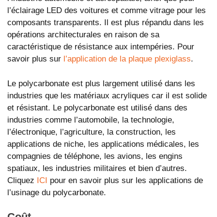
l’éclairage LED des voitures et comme vitrage pour les
composants transparents. Il est plus répandu dans les
opérations architecturales en raison de sa
caractéristique de résistance aux intempéries. Pour
savoir plus sur
l’application de la plaque plexiglass
.
Le polycarbonate est plus largement utilisé dans les
industries que les matériaux acryliques car il est solide
et résistant. Le polycarbonate est utilisé dans des
industries comme l’automobile, la technologie,
l’électronique, l’agriculture, la construction, les
applications de niche, les applications médicales, les
compagnies de téléphone, les avions, les engins
spatiaux, les industries militaires et bien d’autres.
Cliquez
ICI
pour en savoir plus sur les applications de
l’usinage du polycarbonate.
Coût