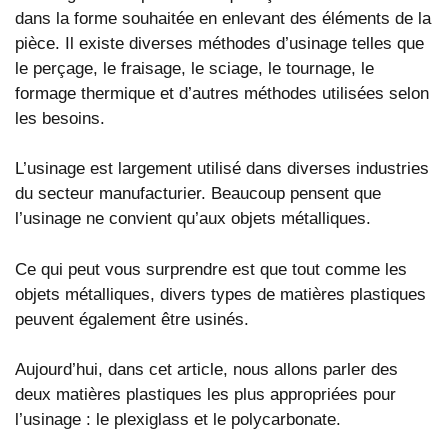
dans la forme souhaitée en enlevant des éléments de la
pièce. Il existe diverses méthodes d’usinage telles que
le perçage, le fraisage, le sciage, le tournage, le
formage thermique et d’autres méthodes utilisées selon
les besoins.
L’usinage est largement utilisé dans diverses industries
du secteur manufacturier. Beaucoup pensent que
l’usinage ne convient qu’aux objets métalliques.
Ce qui peut vous surprendre est que tout comme les
objets métalliques, divers types de matières plastiques
peuvent également être usinés.
Aujourd’hui, dans cet article, nous allons parler des
deux matières plastiques les plus appropriées pour
l’usinage : le plexiglass et le polycarbonate.