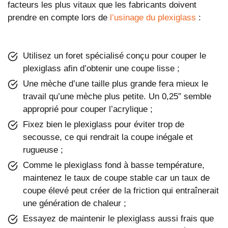
facteurs les plus vitaux que les fabricants doivent
prendre en compte lors de
l’usinage du plexiglass
:
Utilisez un foret spécialisé conçu pour couper le
plexiglass afin d’obtenir une coupe lisse ;
Une mèche d’une taille plus grande fera mieux le
travail qu’une mèche plus petite. Un 0,25″ semble
approprié pour couper l’acrylique ;
Fixez bien le plexiglass pour éviter trop de
secousse, ce qui rendrait la coupe inégale et
rugueuse ;
Comme le plexiglass fond à basse température,
maintenez le taux de coupe stable car un taux de
coupe élevé peut créer de la friction qui entraînerait
une génération de chaleur ;
Essayez de maintenir le plexiglass aussi frais que