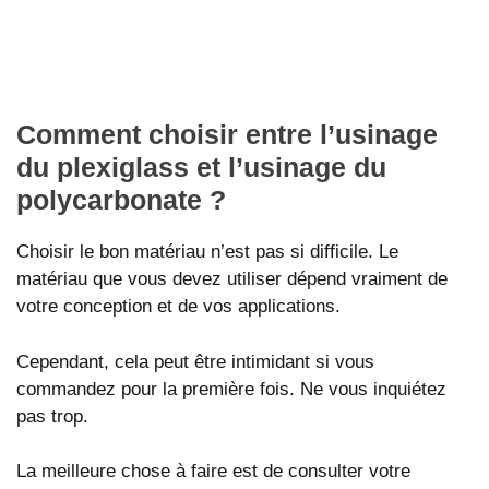
Comment choisir entre l’usinage
du plexiglass et l’usinage du
polycarbonate ?
Choisir le bon matériau n’est pas si difficile. Le
matériau que vous devez utiliser dépend vraiment de
votre conception et de vos applications.
Cependant, cela peut être intimidant si vous
commandez pour la première fois. Ne vous inquiétez
pas trop.
La meilleure chose à faire est de consulter votre