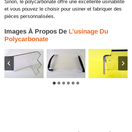
Sinon, le polycarbonate offre une excellente usinabilité
et vous pouvez le choisir pour usiner et fabriquer des
pièces personnalisées.
Images À Propos De
L’usinage Du
Polycarbonate