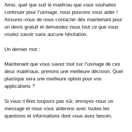
Ainsi, quel que soit le matériau que vous souhaitez
continuer pour l’usinage, nous pouvons vous aider !
Assurez-vous de nous contacter dès maintenant pour
un devis gratuit et demandez-nous tout ce que vous
voulez savoir sans aucune hésitation.
Un dernier mot :
Maintenant que vous savez tout sur l’usinage de ces
deux matériaux, prenons une meilleure décision. Quel
plastique sera une meilleure option pour vos
applications ?
Si vous n’êtes toujours pas sûr, envoyez-nous un
message et nous vous aiderons avec toutes les
questions et informations dont vous avez besoin.