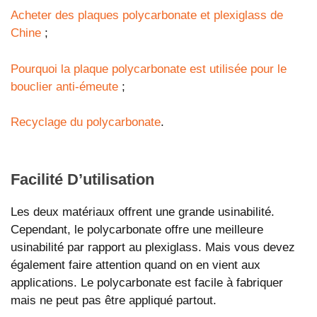
Acheter des plaques polycarbonate et plexiglass de
Chine
;
Pourquoi la plaque polycarbonate est utilisée pour le
bouclier anti-émeute
;
Recyclage du polycarbonate
.
Facilité D’utilisation
Les deux matériaux offrent une grande usinabilité.
Cependant, le polycarbonate offre une meilleure
usinabilité par rapport au plexiglass. Mais vous devez
également faire attention quand on en vient aux
applications. Le polycarbonate est facile à fabriquer
mais ne peut pas être appliqué partout.