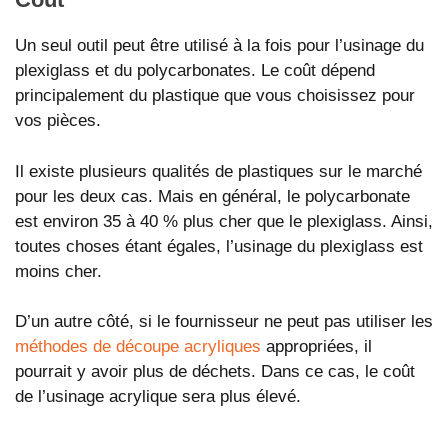
Un seul outil peut être utilisé à la fois pour l’usinage du
plexiglass et du polycarbonates. Le coût dépend
principalement du plastique que vous choisissez pour
vos pièces.
Il existe plusieurs qualités de plastiques sur le marché
pour les deux cas. Mais en général, le polycarbonate
est environ 35 à 40 % plus cher que le plexiglass. Ainsi,
toutes choses étant égales, l’usinage du plexiglass est
moins cher.
D’un autre côté, si le fournisseur ne peut pas utiliser les
méthodes de découpe acryliques
appropriées, il
pourrait y avoir plus de déchets. Dans ce cas, le coût
de l’usinage acrylique sera plus élevé.