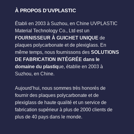
À PROPOS D’UVPLASTIC
Établi en 2003 à Suzhou, en Chine UVPLASTIC
Material Technology Co., Ltd est un
FOURNISSEUR À GUICHET UNIQUE
de
plaques polycarbonate et de plexiglass. En
même temps, nous fournissons des
SOLUTIONS
DE FABRICATION INTÉGRÉE dans le
domaine du plastiq
ue, établie en 2003 à
Suzhou, en Chine.
Aujourd’hui, nous sommes très honorés de
fournir des plaques polycarbonate et de
plexiglass de haute qualité et un service de
fabrication supérieur à plus de 2000 clients de
plus de 40 pays dans le monde.