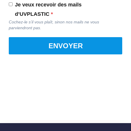
Je veux recevoir des mails
d’UVPLASTIC
*
Cochez-le s’il vous plaît, sinon nos mails ne vous
parviendront pas.
ENVOYER