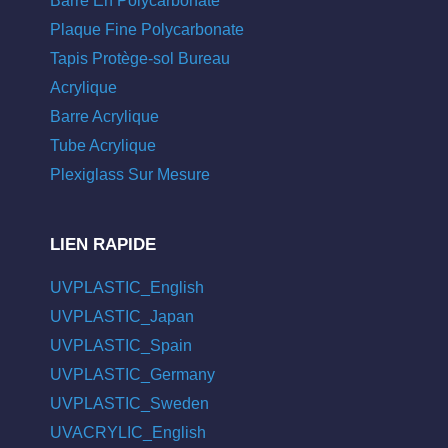
Barre En Polycarbonate
Plaque Fine Polycarbonate
Tapis Protège-sol Bureau
Acrylique
Barre Acrylique
Tube Acrylique
Plexiglass Sur Mesure
LIEN RAPIDE
UVPLASTIC_English
UVPLASTIC_Japan
UVPLASTIC_Spain
UVPLASTIC_Germany
UVPLASTIC_Sweden
UVACRYLIC_English