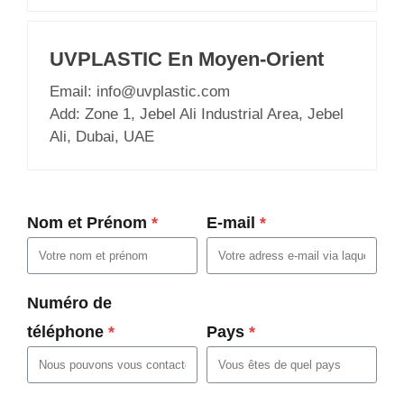
UVPLASTIC En Moyen-Orient
Email:
info@uvplastic.com
Add: Zone 1, Jebel Ali Industrial Area, Jebel
Ali, Dubai, UAE
Nom et Prénom
*
E-mail
*
Numéro de
téléphone
*
Pays
*