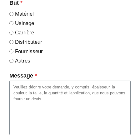
But
*
Matériel
Usinage
Carrière
Distributeur
Fournisseur
Autres
Message
*