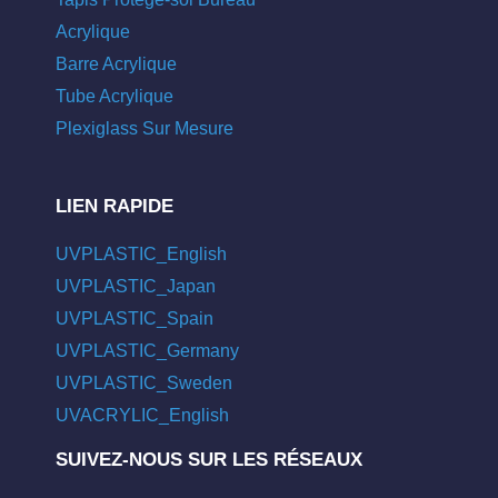
Acrylique
Barre Acrylique
Tube Acrylique
Plexiglass Sur Mesure
LIEN RAPIDE
UVPLASTIC_English
UVPLASTIC_Japan
UVPLASTIC_Spain
UVPLASTIC_Germany
UVPLASTIC_Sweden
UVACRYLIC_English
SUIVEZ-NOUS SUR LES RÉSEAUX