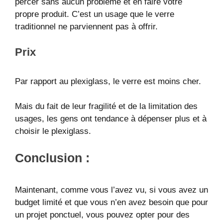
percer sans aucun problème et en faire votre
propre produit. C’est un usage que le verre
traditionnel ne parviennent pas à offrir.
Prix
Par rapport au plexiglass, le verre est moins cher.
Mais du fait de leur fragilité et de la limitation des
usages, les gens ont tendance à dépenser plus et à
choisir le plexiglass.
Conclusion :
Maintenant, comme vous l’avez vu, si vous avez un
budget limité et que vous n’en avez besoin que pour
un projet ponctuel, vous pouvez opter pour des