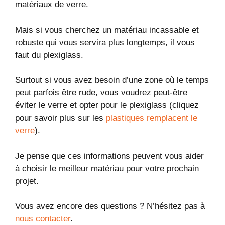
matériaux de verre.
Mais si vous cherchez un matériau incassable et
robuste qui vous servira plus longtemps, il vous
faut du plexiglass.
Surtout si vous avez besoin d’une zone où le temps
peut parfois être rude, vous voudrez peut-être
éviter le verre et opter pour le plexiglass (cliquez
pour savoir plus sur les
plastiques remplacent le
verre
).
Je pense que ces informations peuvent vous aider
à choisir le meilleur matériau pour votre prochain
projet.
Vous avez encore des questions ? N’hésitez pas à
nous contacter
.