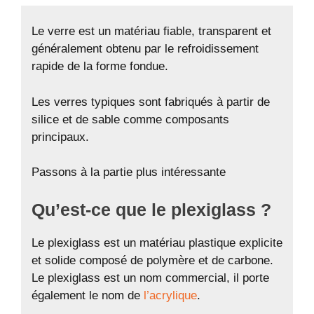
Le verre est un matériau fiable, transparent et
généralement obtenu par le refroidissement
rapide de la forme fondue.
Les verres typiques sont fabriqués à partir de
silice et de sable comme composants
principaux.
Passons à la partie plus intéressante
Qu’est-ce que le plexiglass ?
Le plexiglass est un matériau plastique explicite
et solide composé de polymère et de carbone.
Le plexiglass est un nom commercial, il porte
également le nom de
l’acrylique
.