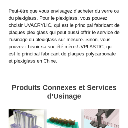
Peut-être que vous envisagez d’acheter du verre ou
du plexiglass. Pour le plexiglass, vous pouvez
choisir UVACRYLIC, qui est le principal fabricant de
plaques plexiglass qui peut aussi offrir le service de
l’usinage du plexiglass sur mesure. Sinon, vous
pouvez chisoir sa société mère-UVPLASTIC, qui
est le principal fabricant de plaques polycarbonate
et plexiglass en Chine.
Produits Connexes et Services
d’Usinage