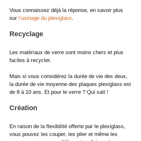
Vous connaissez déjà la réponse, en savoir plus
sur
l’usinage du plexiglass
.
Recyclage
Les matériaux de verre sont moins chers et plus
faciles à recycler.
Mais si vous considérez la durée de vie des deux,
la durée de vie moyenne des plaques plexiglass est
de 8 à 10 ans. Et pour le verre ? Qui sait !
Création
En raison de la flexibilité offerte par le plexiglass,
vous pouvez les couper, les plier et même les