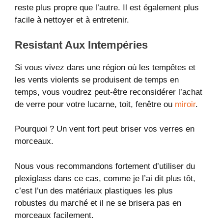
reste plus propre que l’autre. Il est également plus
facile à nettoyer et à entretenir.
Resistant Aux Intempéries
Si vous vivez dans une région où les tempêtes et
les vents violents se produisent de temps en
temps, vous voudrez peut-être reconsidérer l’achat
de verre pour votre lucarne, toit, fenêtre ou
miroir
.
Pourquoi ? Un vent fort peut briser vos verres en
morceaux.
Nous vous recommandons fortement d’utiliser du
plexiglass dans ce cas, comme je l’ai dit plus tôt,
c’est l’un des matériaux plastiques les plus
robustes du marché et il ne se brisera pas en
morceaux facilement.