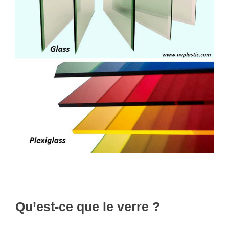
Qu’est-ce que le verre ?