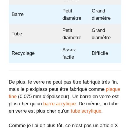
Petit
Grand
Barre
diamètre
diamètre
Petit
Grand
Tube
diamètre
diamètre
Assez
Recyclage
Difficile
facile
De plus, le verre ne peut pas être fabriqué très fin,
mais le plexiglass peut être fabriqué comme
plaque
fine
(0,075 mm d’épaisseur). Un barre en verre est
plus cher qu’un
barre acrylique
. De même, un tube
en verre est plus cher qu’un
tube acrylique
.
Comme je l’ai dit plus tôt, ce n’est pas un article X