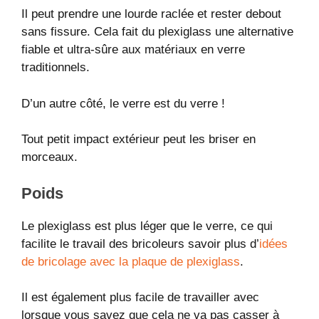
Il peut prendre une lourde raclée et rester debout
sans fissure. Cela fait du plexiglass une alternative
fiable et ultra-sûre aux matériaux en verre
traditionnels.
D’un autre côté, le verre est du verre !
Tout petit impact extérieur peut les briser en
morceaux.
Poids
Le plexiglass est plus léger que le verre, ce qui
facilite le travail des bricoleurs savoir plus d’
idées
de bricolage avec la plaque de plexiglass
.
Il est également plus facile de travailler avec
lorsque vous savez que cela ne va pas casser à