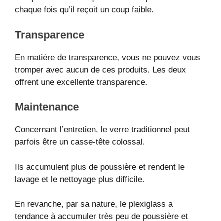
chaque fois qu’il reçoit un coup faible.
Transparence
En matière de transparence, vous ne pouvez vous
tromper avec aucun de ces produits. Les deux
offrent une excellente transparence.
Maintenance
Concernant l’entretien, le verre traditionnel peut
parfois être un casse-tête colossal.
Ils accumulent plus de poussière et rendent le
lavage et le nettoyage plus difficile.
En revanche, par sa nature, le plexiglass a
tendance à accumuler très peu de poussière et