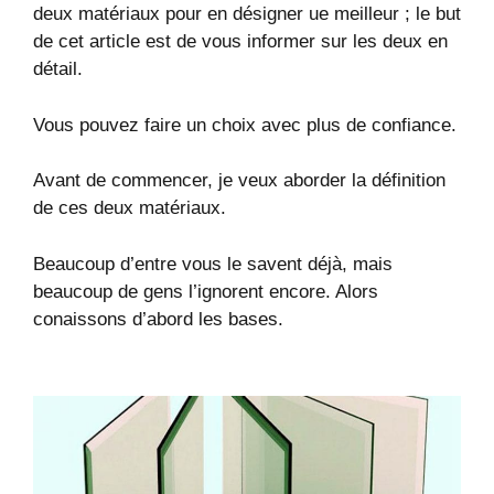
deux matériaux pour en désigner ue meilleur ; le but
de cet article est de vous informer sur les deux en
détail.
Vous pouvez faire un choix avec plus de confiance.
Avant de commencer, je veux aborder la définition
de ces deux matériaux.
Beaucoup d’entre vous le savent déjà, mais
beaucoup de gens l’ignorent encore. Alors
conaissons d’abord les bases.