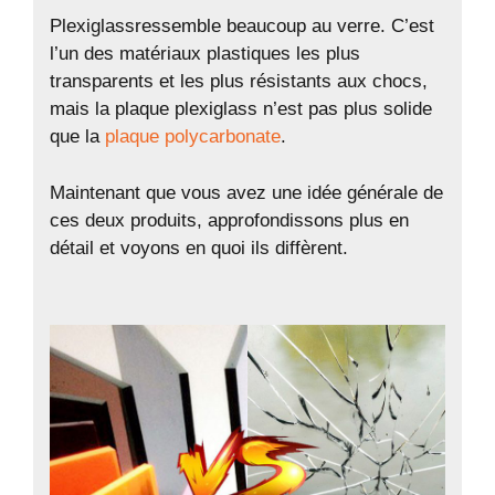
Plexiglassressemble beaucoup au verre. C’est
l’un des matériaux plastiques les plus
transparents et les plus résistants aux chocs,
mais la plaque plexiglass n’est pas plus solide
que la
plaque polycarbonate
.
Maintenant que vous avez une idée générale de
ces deux produits, approfondissons plus en
détail et voyons en quoi ils diffèrent.