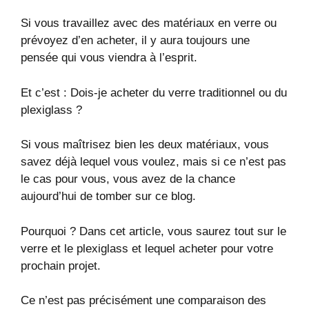
Si vous travaillez avec des matériaux en verre ou
prévoyez d’en acheter, il y aura toujours une
pensée qui vous viendra à l’esprit.
Et c’est : Dois-je acheter du verre traditionnel ou du
plexiglass ?
Si vous maîtrisez bien les deux matériaux, vous
savez déjà lequel vous voulez, mais si ce n’est pas
le cas pour vous, vous avez de la chance
aujourd’hui de tomber sur ce blog.
Pourquoi ? Dans cet article, vous saurez tout sur le
verre et le plexiglass et lequel acheter pour votre
prochain projet.
Ce n’est pas précisément une comparaison des