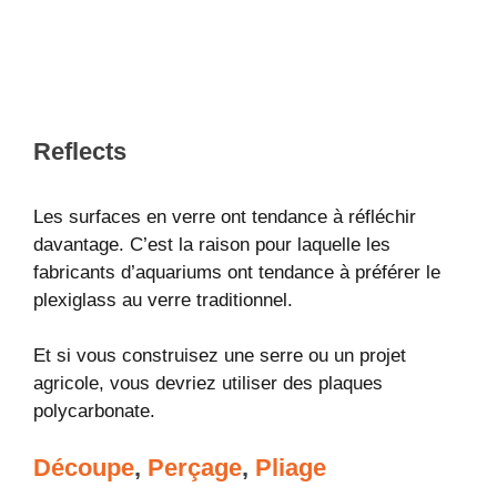
Reflects
Les surfaces en verre ont tendance à réfléchir
davantage. C’est la raison pour laquelle les
fabricants d’aquariums ont tendance à préférer le
plexiglass au verre traditionnel.
Et si vous construisez une serre ou un projet
agricole, vous devriez utiliser des plaques
polycarbonate.
Découpe
,
Perçage
,
Pliage