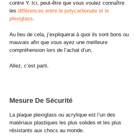
contre Y. Ici, peut-être que vous voulez connaître
les
différences entre le polycarbonate et le
plexiglass
.
Au lieu de cela, j’expliquerai à quoi ils sont bons ou
mauvais afin que vous ayez une meilleure
compréhension lors de l’achat d’un.
Allez, c’est parti.
Mesure De Sécurité
La plaque plexiglass ou acrylique est l’un des
matériaux plastiques les plus solides et les plus
résistants aux chocs au monde.