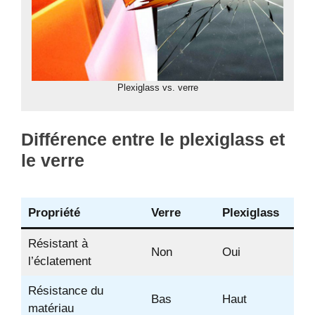
Plexiglass vs. verre
Différence entre le plexiglass et
le verre
Propriété
Verre
Plexiglass
Résistant à
Non
Oui
l’éclatement
Résistance du
Bas
Haut
matériau