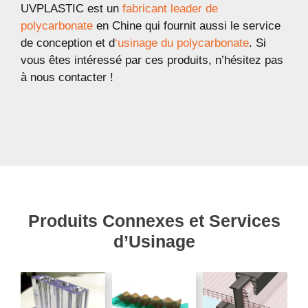
UVPLASTIC est un
fabricant leader de
polycarbonate
en Chine qui fournit aussi le service
de conception et d
‘usinage du polycarbonate
. Si
vous êtes intéressé par ces produits, n’hésitez pas
à nous contacter !
Produits Connexes et Services
d’Usinage