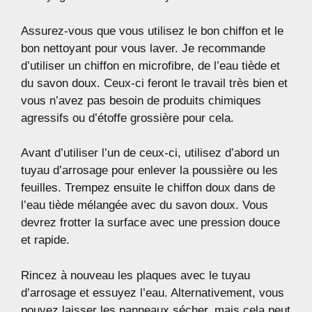
Assurez-vous que vous utilisez le bon chiffon et le
bon nettoyant pour vous laver. Je recommande
d’utiliser un chiffon en microfibre, de l’eau tiède et
du savon doux. Ceux-ci feront le travail très bien et
vous n’avez pas besoin de produits chimiques
agressifs ou d’étoffe grossière pour cela.
Avant d’utiliser l’un de ceux-ci, utilisez d’abord un
tuyau d’arrosage pour enlever la poussière ou les
feuilles. Trempez ensuite le chiffon doux dans de
l’eau tiède mélangée avec du savon doux. Vous
devrez frotter la surface avec une pression douce
et rapide.
Rincez à nouveau les plaques avec le tuyau
d’arrosage et essuyez l’eau. Alternativement, vous
pouvez laisser les panneaux sécher, mais cela peut