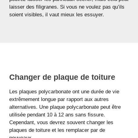
laisser des filigranes. Si vous ne voulez pas qu’ils
soient visibles, il vaut mieux les essuyer.
Changer de plaque de toiture
Les plaques polycarbonate ont une durée de vie
extrêmement longue par rapport aux autres
alternatives. Une plaque polycarbonate peut être
utilisée pendant 10 à 12 ans sans fissure.
Cependant, vous devrez souvent changer les
plaques de toiture et les remplacer par de
nouveaux.