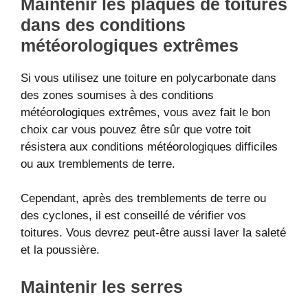
Maintenir les plaques de toitures
dans des conditions
météorologiques extrêmes
Si vous utilisez une toiture en polycarbonate dans
des zones soumises à des conditions
météorologiques extrêmes, vous avez fait le bon
choix car vous pouvez être sûr que votre toit
résistera aux conditions météorologiques difficiles
ou aux tremblements de terre.
Cependant, après des tremblements de terre ou
des cyclones, il est conseillé de vérifier vos
toitures. Vous devrez peut-être aussi laver la saleté
et la poussière.
Maintenir les serres