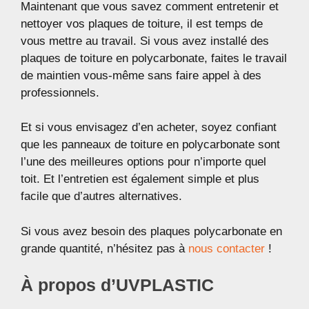
Maintenant que vous savez comment entretenir et
nettoyer vos plaques de toiture, il est temps de
vous mettre au travail. Si vous avez installé des
plaques de toiture en polycarbonate, faites le travail
de maintien vous-même sans faire appel à des
professionnels.
Et si vous envisagez d’en acheter, soyez confiant
que les panneaux de toiture en polycarbonate sont
l’une des meilleures options pour n’importe quel
toit. Et l’entretien est également simple et plus
facile que d’autres alternatives.
Si vous avez besoin des plaques polycarbonate en
grande quantité, n’hésitez pas à
nous contacter
!
À propos d’UVPLASTIC