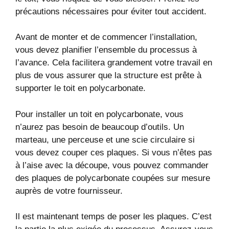
précautions nécessaires pour éviter tout accident.
Avant de monter et de commencer l’installation,
vous devez planifier l’ensemble du processus à
l’avance. Cela facilitera grandement votre travail en
plus de vous assurer que la structure est prête à
supporter le toit en polycarbonate.
Pour installer un toit en polycarbonate, vous
n’aurez pas besoin de beaucoup d’outils. Un
marteau, une perceuse et une scie circulaire si
vous devez couper ces plaques. Si vous n’êtes pas
à l’aise avec la découpe, vous pouvez commander
des plaques de polycarbonate coupées sur mesure
auprès de votre fournisseur.
Il est maintenant temps de poser les plaques. C’est