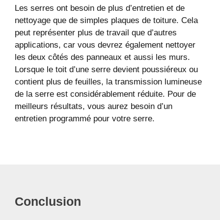
Les serres ont besoin de plus d’entretien et de
nettoyage que de simples plaques de toiture. Cela
peut représenter plus de travail que d’autres
applications, car vous devrez également nettoyer
les deux côtés des panneaux et aussi les murs.
Lorsque le toit d’une serre devient poussiéreux ou
contient plus de feuilles, la transmission lumineuse
de la serre est considérablement réduite. Pour de
meilleurs résultats, vous aurez besoin d’un
entretien programmé pour votre serre.
Conclusion