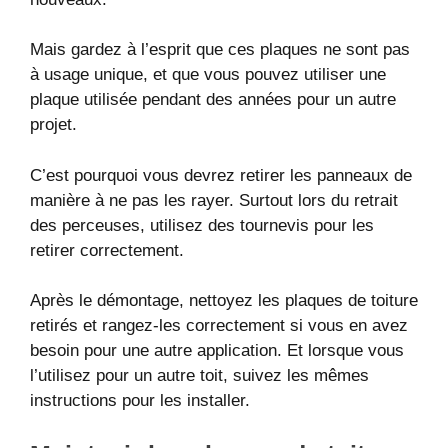
Mais gardez à l’esprit que ces plaques ne sont pas
à usage unique, et que vous pouvez utiliser une
plaque utilisée pendant des années pour un autre
projet.
C’est pourquoi vous devrez retirer les panneaux de
manière à ne pas les rayer. Surtout lors du retrait
des perceuses, utilisez des tournevis pour les
retirer correctement.
Après le démontage, nettoyez les plaques de toiture
retirés et rangez-les correctement si vous en avez
besoin pour une autre application. Et lorsque vous
l’utilisez pour un autre toit, suivez les mêmes
instructions pour les installer.