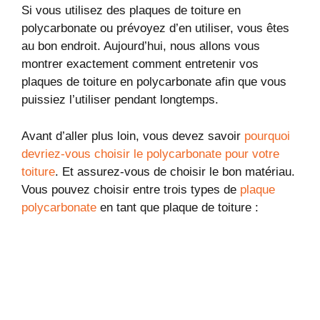
Si vous utilisez des plaques de toiture en
polycarbonate ou prévoyez d’en utiliser, vous êtes
au bon endroit. Aujourd’hui, nous allons vous
montrer exactement comment entretenir vos
plaques de toiture en polycarbonate afin que vous
puissiez l’utiliser pendant longtemps.
Avant d’aller plus loin, vous devez savoir
pourquoi
devriez-vous choisir le polycarbonate pour votre
toiture
. Et assurez-vous de choisir le bon matériau.
Vous pouvez choisir entre trois types de
plaque
polycarbonate
en tant que plaque de toiture :