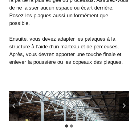
la partie la plus exigée du processus. Assurez-vous
de ne laisser aucun espace ou écart derrière.
Posez les plaques aussi uniformément que
possible.
Ensuite, vous devez adapter les palaques à la
structure à l’aide d’un marteau et de perceuses.
Après, vous devrez apporter une touche finale et
enlever la poussière ou les copeaux des plaques.