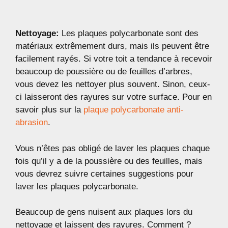
Nettoyage:
Les plaques polycarbonate sont des
matériaux extrêmement durs, mais ils peuvent être
facilement rayés. Si votre toit a tendance à recevoir
beaucoup de poussière ou de feuilles d’arbres,
vous devez les nettoyer plus souvent. Sinon, ceux-
ci laisseront des rayures sur votre surface. Pour en
savoir plus sur la
plaque polycarbonate anti-
abrasion
.
Vous n’êtes pas obligé de laver les plaques chaque
fois qu’il y a de la poussière ou des feuilles, mais
vous devrez suivre certaines suggestions pour
laver les plaques polycarbonate.
Beaucoup de gens nuisent aux plaques lors du
nettoyage et laissent des rayures. Comment ?