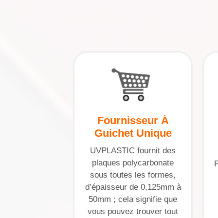
Fournisseur À
Guichet Unique
UVPLASTIC fournit des
plaques polycarbonate
P
sous toutes les formes,
d’épaisseur de 0,125mm à
50mm ; cela signifie que
vous pouvez trouver tout