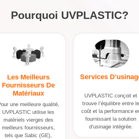
Pourquoi UVPLASTIC?
Services D’usinag
Les Meilleurs
Fournisseurs De
Matériaux
UVPLASTIC conçoit et
trouve l’équilibre entre l
our une meilleure qualité,
coût et la performance e
UVPLASTIC utilise les
fournissant la solution
matériels vierges des
d’usinage intégrée.
meilleurs fournisseurs,
tels que Sabic (GE),