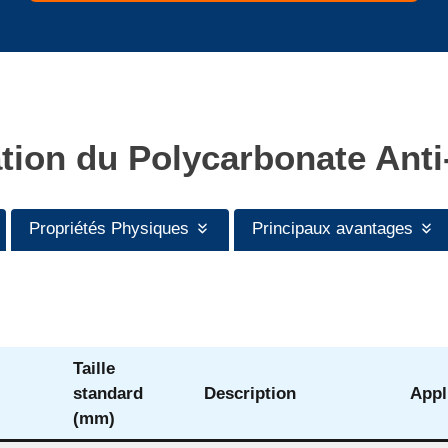
ation du Polycarbonate Anti
Propriétés Physiques
Principaux avantages
Taille
standard
Description
Appl
(mm)