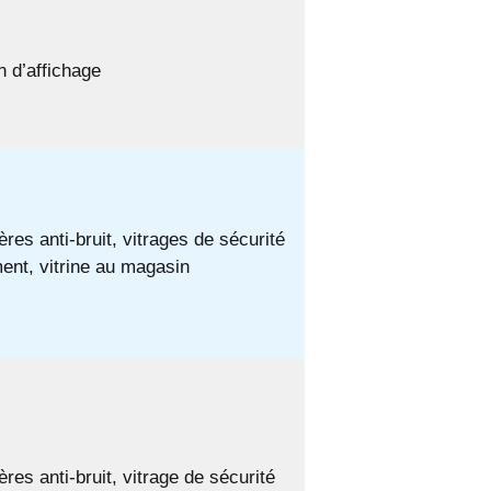
 d’affichage
ères anti-bruit, vitrages de sécurité
ent, vitrine au magasin
ères anti-bruit, vitrage de sécurité