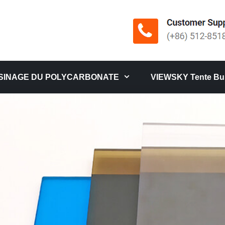
SINAGE DU POLYCARBONATE
VIEWSKY Tente Bul