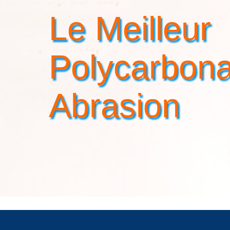
Le Meilleur
Polycarbona
Abrasion