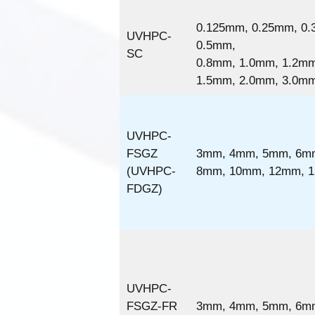
0.125mm, 0.25mm, 0.
UVHPC-
0.5mm,
SC
0.8mm, 1.0mm, 1.2mm
1.5mm, 2.0mm, 3.0m
UVHPC-
FSGZ
3mm, 4mm, 5mm, 6m
(UVHPC-
8mm, 10mm, 12mm, 
FDGZ)
UVHPC-
FSGZ-FR
3mm, 4mm, 5mm, 6m