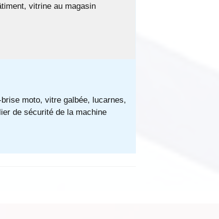
timent, vitrine au magasin
brise moto, vitre galbée, lucarnes,
ier de sécurité de la machine