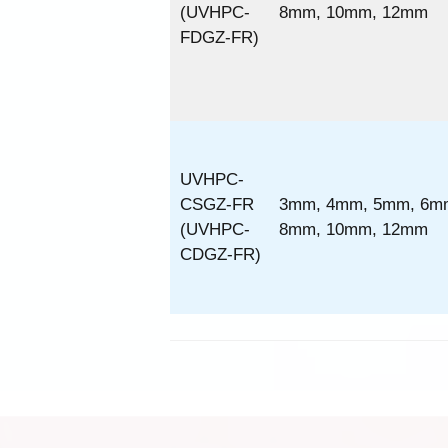
(UVHPC-
8mm, 10mm, 12mm
FDGZ-FR)
UVHPC-
CSGZ-FR
3mm, 4mm, 5mm, 6m
(UVHPC-
8mm, 10mm, 12mm
CDGZ-FR)