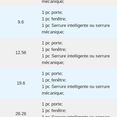
mécanique;
1 pc porte;
1 pc fenêtre;
9.6
1 pc Serrure intelligente ou serrure
mécanique;
1 pc porte;
1 pc fenêtre;
12.56
1 pc Serrure intelligente ou serrure
mécanique;
1 pc porte;
1 pc fenêtre;
19.6
1 pc Serrure intelligente ou serrure
mécanique;
1 pc porte;
1 pc fenêtre;
28.26