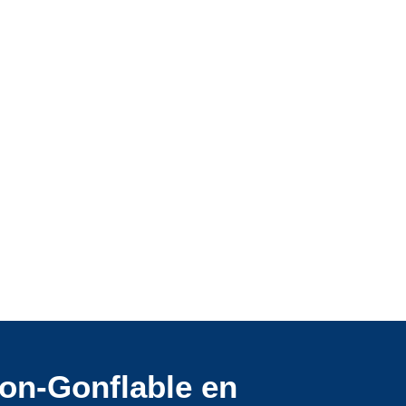
on-Gonflable en