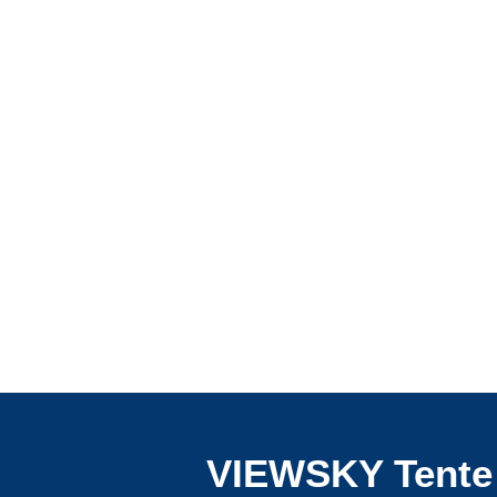
VIEWSKY Tente 