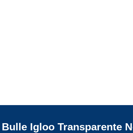
Bulle Igloo Transparente N