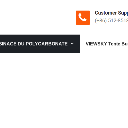
SINAGE DU POLYCARBONATE
VIEWSKY Tente Bul