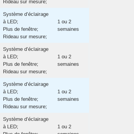
Rideau sur mesure;
Système d’éclairage
à LED;
1 ou 2
Plus de fenêtre;
semaines
Rideau sur mesure;
Système d’éclairage
à LED;
1 ou 2
Plus de fenêtre;
semaines
Rideau sur mesure;
Système d’éclairage
à LED;
1 ou 2
Plus de fenêtre;
semaines
Rideau sur mesure;
Système d’éclairage
à LED;
1 ou 2