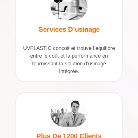
Services D’usinage
UVPLASTIC conçoit et trouve l’équilibre
entre le coût et la performance en
fournissant la solution d’usinage
intégrée.
Plus De 1200 Clients