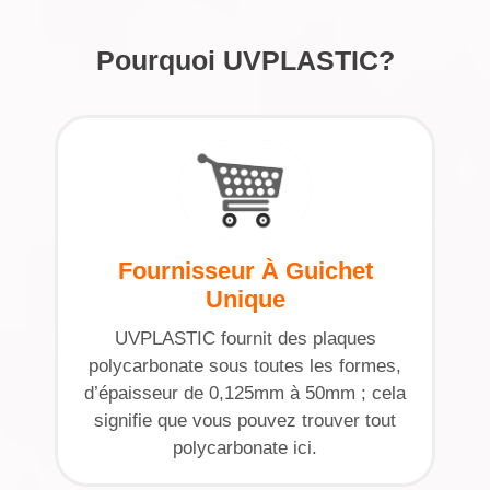
Pourquoi UVPLASTIC?
Fournisseur À Guichet
Unique
UVPLASTIC fournit des plaques
polycarbonate sous toutes les formes,
d’épaisseur de 0,125mm à 50mm ; cela
signifie que vous pouvez trouver tout
polycarbonate ici.