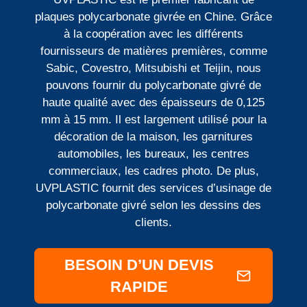
plaques polycarbonate givrée en Chine. Grâce
à la coopération avec les différents
fournisseurs de matières premières, comme
Sabic, Covestro, Mitsubishi et Teijin, nous
pouvons fournir du polycarbonate givré de
haute qualité avec des épaisseurs de 0,125
mm à 15 mm. Il est largement utilisé pour la
décoration de la maison, les garnitures
automobiles, les bureaux, les centres
commerciaux, les cadres photo. De plus,
UVPLASTIC fournit des services d’usinage de
polycarbonate givré selon les dessins des
clients.
BESOIN D’UN DEVIS
RAPIDE