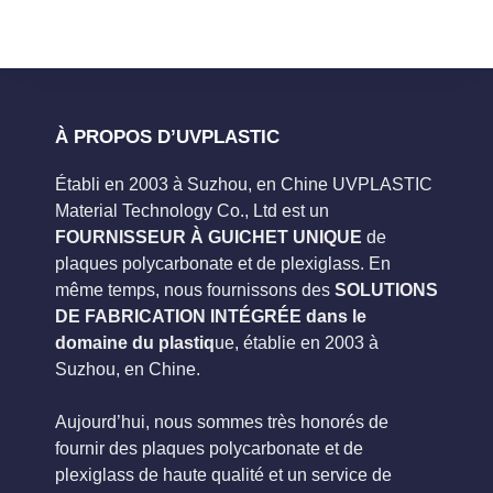
À PROPOS D’UVPLASTIC
Établi en 2003 à Suzhou, en Chine UVPLASTIC
Material Technology Co., Ltd est un
FOURNISSEUR À GUICHET UNIQUE
de
plaques polycarbonate et de plexiglass. En
même temps, nous fournissons des
SOLUTIONS
DE FABRICATION INTÉGRÉE dans le
domaine du plastiq
ue, établie en 2003 à
Suzhou, en Chine.
Aujourd’hui, nous sommes très honorés de
fournir des plaques polycarbonate et de
plexiglass de haute qualité et un service de