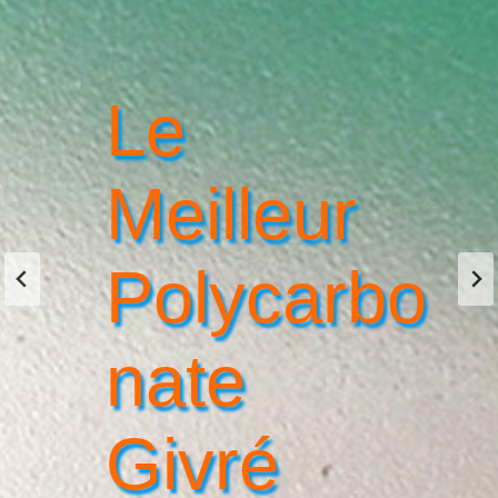
Le
Meilleur
Polycarbo
Nate
Givré