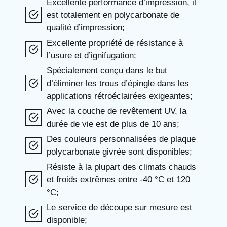
Excellente performance d’impression, il
est totalement en polycarbonate de
qualité d’impression;
Excellente propriété de résistance à
l’usure et d’ignifugation;
Spécialement conçu dans le but
d’éliminer les trous d’épingle dans les
applications rétroéclairées exigeantes;
Avec la couche de revêtement UV, la
durée de vie est de plus de 10 ans;
Des couleurs personnalisées de plaque
polycarbonate givrée sont disponibles;
Résiste à la plupart des climats chauds
et froids extrêmes entre -40 °C et 120
°C;
Le service de découpe sur mesure est
disponible;