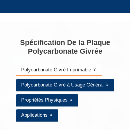
Spécification De la Plaque
Polycarbonate Givrée
Polycarbonate Givré Imprimable
Polycarbonate Givré à Usage Général
Propriétés Physiques
Applications