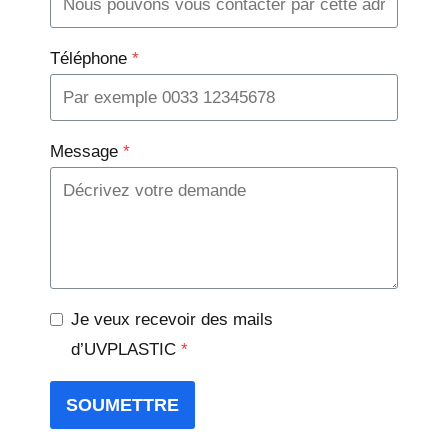
Téléphone
*
Message
*
Je veux recevoir des mails
d’UVPLASTIC
*
SOUMETTRE