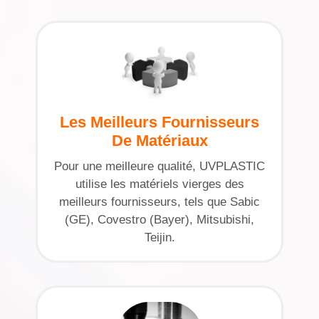
Les Meilleurs Fournisseurs
De Matériaux
Pour une meilleure qualité, UVPLASTIC
utilise les matériels vierges des
meilleurs fournisseurs, tels que Sabic
(GE), Covestro (Bayer), Mitsubishi,
Teijin.