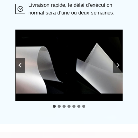
Livraison rapide, le délai d’exécution
normal sera d’une ou deux semaines;