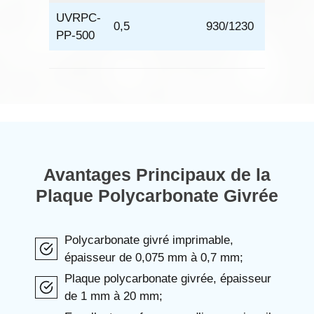
UVRPC-
0,5
930/1230
166
PP-500
Avantages Principaux de la
Plaque Polycarbonate Givrée
Polycarbonate givré imprimable,
épaisseur de 0,075 mm à 0,7 mm;
Plaque polycarbonate givrée, épaisseur
de 1 mm à 20 mm;