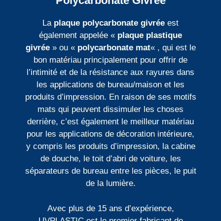
Polycarbonate Givrée
La
plaque polycarbonate givrée
est
également appelée «
plaque plastique
givrée
» ou «
polycarbonate mat
« , qui est le
bon matériau principalement pour offrir de
l’intimité et de la résistance aux rayures dans
les applications de bureau/maison et les
produits d’impression. En raison de ses motifs
mats qui peuvent dissimuler les choses
derrière, c’est également le meilleur matériau
pour les applications de décoration intérieure,
y compris les produits d’impression, la cabine
de douche, le toit d’abri de voiture, les
séparateurs de bureau entre les pièces, le puit
de la lumière.
Avec plus de 15 ans d’expérience,
UVPLASTIC est le premier fabricant de