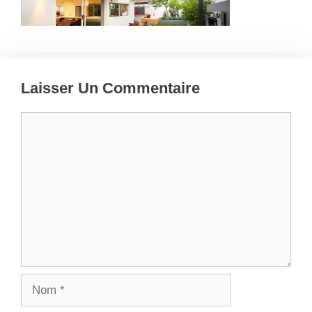
Laisser Un Commentaire
Commentaire
Nom