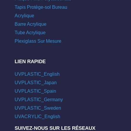
Tapis Protège-sol Bureau
Acrylique
Barre Acrylique
Tube Acrylique
Plexiglass Sur Mesure
LIEN RAPIDE
UVPLASTIC_English
UVPLASTIC_Japan
UVPLASTIC_Spain
UVPLASTIC_Germany
UVPLASTIC_Sweden
UVACRYLIC_English
SUIVEZ-NOUS SUR LES RÉSEAUX