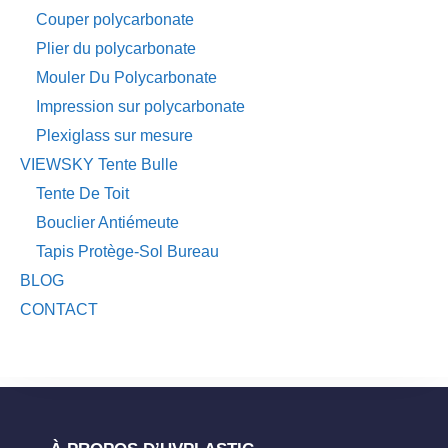
Couper polycarbonate
Plier du polycarbonate
Mouler Du Polycarbonate
Impression sur polycarbonate
Plexiglass sur mesure
VIEWSKY Tente Bulle
Tente De Toit
Bouclier Antiémeute
Tapis Protège-Sol Bureau
BLOG
CONTACT