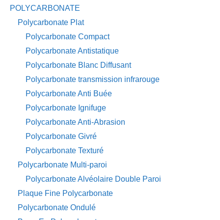
POLYCARBONATE
Polycarbonate Plat
Polycarbonate Compact
Polycarbonate Antistatique
Polycarbonate Blanc Diffusant
Polycarbonate transmission infrarouge
Polycarbonate Anti Buée
Polycarbonate Ignifuge
Polycarbonate Anti-Abrasion
Polycarbonate Givré
Polycarbonate Texturé
Polycarbonate Multi-paroi
Polycarbonate Alvéolaire Double Paroi
Plaque Fine Polycarbonate
Polycarbonate Ondulé