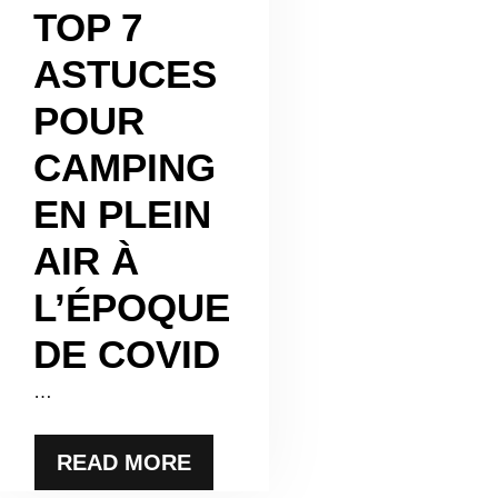
TOP 7
ASTUCES
POUR
CAMPING
EN PLEIN
AIR À
L’ÉPOQUE
DE COVID
…
READ MORE