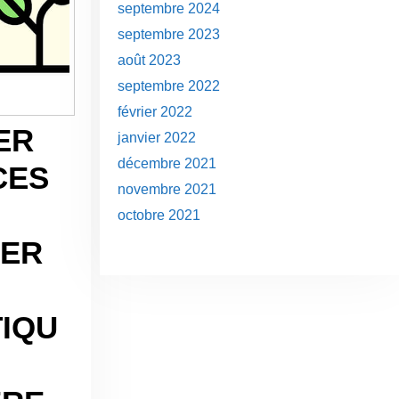
septembre 2024
septembre 2023
août 2023
septembre 2022
février 2022
ER
janvier 2022
décembre 2021
CES
novembre 2021
octobre 2021
SER
IQU