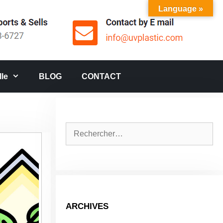
Language »
le
BLOG
CONTACT
Rechercher :
ARCHIVES