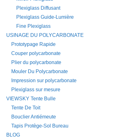
Plexiglass Diffusant
Plexiglass Guide-Lumière
Fine Plexiglass
USINAGE DU POLYCARBONATE
Prototypage Rapide
Couper polycarbonate
Plier du polycarbonate
Mouler Du Polycarbonate
Impression sur polycarbonate
Plexiglass sur mesure
VIEWSKY Tente Bulle
Tente De Toit
Bouclier Antiémeute
Tapis Protège-Sol Bureau
BLOG