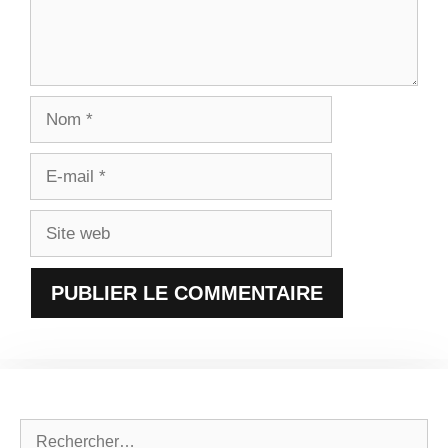
Nom
E-
mail
Site
web
Rechercher :