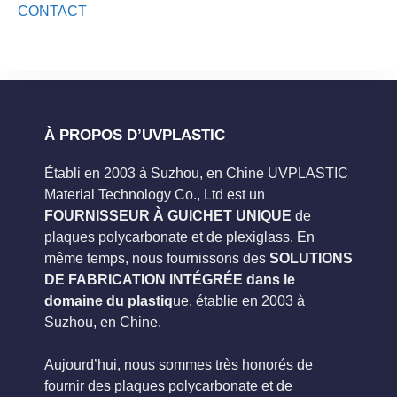
CONTACT
À PROPOS D’UVPLASTIC
Établi en 2003 à Suzhou, en Chine UVPLASTIC
Material Technology Co., Ltd est un
FOURNISSEUR À GUICHET UNIQUE
de
plaques polycarbonate et de plexiglass. En
même temps, nous fournissons des
SOLUTIONS
DE FABRICATION INTÉGRÉE dans le
domaine du plastiq
ue, établie en 2003 à
Suzhou, en Chine.
Aujourd’hui, nous sommes très honorés de
fournir des plaques polycarbonate et de