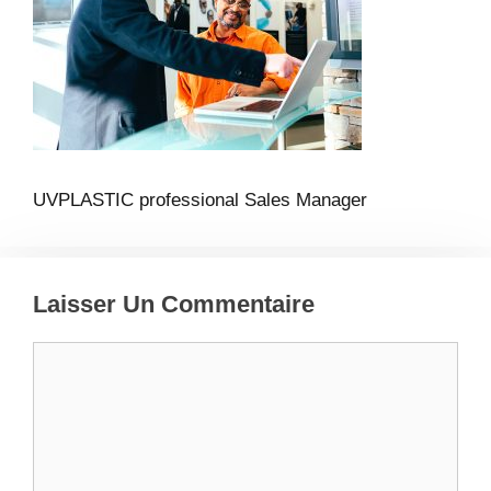
UVPLASTIC professional Sales Manager
Laisser Un Commentaire
Commentaire