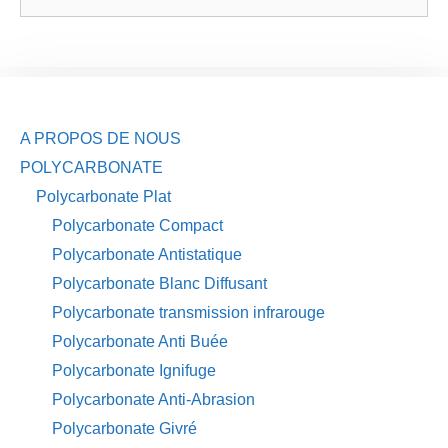
A PROPOS DE NOUS
POLYCARBONATE
Polycarbonate Plat
Polycarbonate Compact
Polycarbonate Antistatique
Polycarbonate Blanc Diffusant
Polycarbonate transmission infrarouge
Polycarbonate Anti Buée
Polycarbonate Ignifuge
Polycarbonate Anti-Abrasion
Polycarbonate Givré