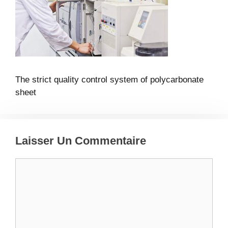
The strict quality control system of polycarbonate
sheet
Laisser Un Commentaire
Commentaire