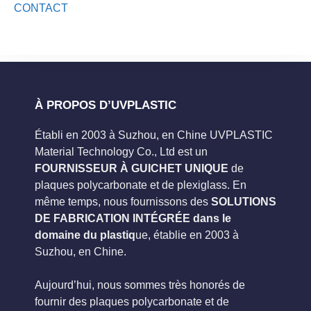
CONTACT
À PROPOS D’UVPLASTIC
Établi en 2003 à Suzhou, en Chine UVPLASTIC
Material Technology Co., Ltd est un
FOURNISSEUR À GUICHET UNIQUE
de
plaques polycarbonate et de plexiglass. En
même temps, nous fournissons des
SOLUTIONS
DE FABRICATION INTÉGRÉE dans le
domaine du plastiq
ue, établie en 2003 à
Suzhou, en Chine.
Aujourd’hui, nous sommes très honorés de
fournir des plaques polycarbonate et de