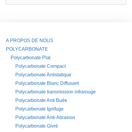
A PROPOS DE NOUS
POLYCARBONATE
Polycarbonate Plat
Polycarbonate Compact
Polycarbonate Antistatique
Polycarbonate Blanc Diffusant
Polycarbonate transmission infrarouge
Polycarbonate Anti Buée
Polycarbonate Ignifuge
Polycarbonate Anti-Abrasion
Polycarbonate Givré