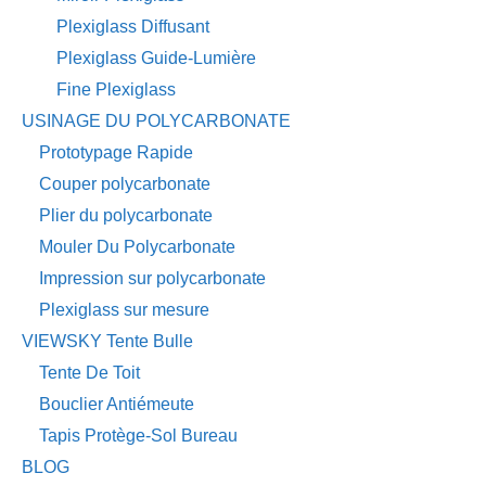
Plexiglass Diffusant
Plexiglass Guide-Lumière
Fine Plexiglass
USINAGE DU POLYCARBONATE
Prototypage Rapide
Couper polycarbonate
Plier du polycarbonate
Mouler Du Polycarbonate
Impression sur polycarbonate
Plexiglass sur mesure
VIEWSKY Tente Bulle
Tente De Toit
Bouclier Antiémeute
Tapis Protège-Sol Bureau
BLOG