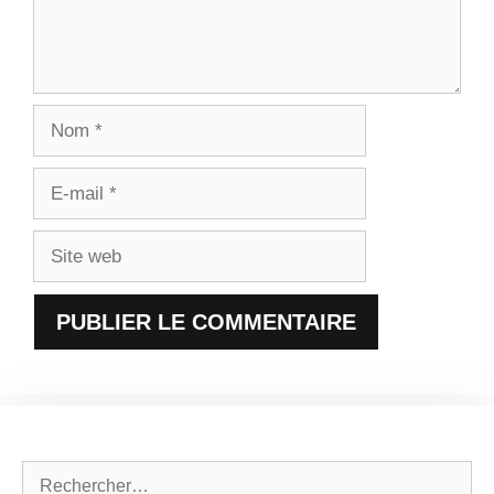
Nom
E-
mail
Site
web
Rechercher :