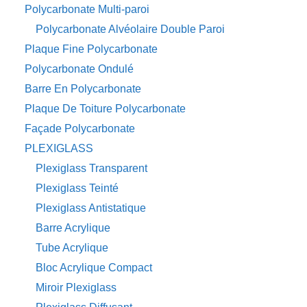
Polycarbonate Multi-paroi
Polycarbonate Alvéolaire Double Paroi
Plaque Fine Polycarbonate
Polycarbonate Ondulé
Barre En Polycarbonate
Plaque De Toiture Polycarbonate
Façade Polycarbonate
PLEXIGLASS
Plexiglass Transparent
Plexiglass Teinté
Plexiglass Antistatique
Barre Acrylique
Tube Acrylique
Bloc Acrylique Compact
Miroir Plexiglass