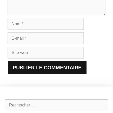
Nom
E-
mail
Site
web
Rechercher :