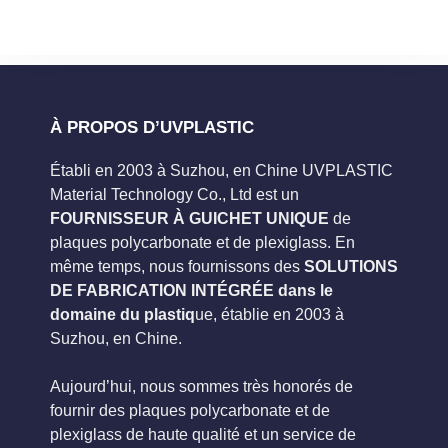
À PROPOS D’UVPLASTIC
Établi en 2003 à Suzhou, en Chine UVPLASTIC
Material Technology Co., Ltd est un
FOURNISSEUR À GUICHET UNIQUE
de
plaques polycarbonate et de plexiglass. En
même temps, nous fournissons des
SOLUTIONS
DE FABRICATION INTÉGRÉE dans le
domaine du plastiq
ue, établie en 2003 à
Suzhou, en Chine.
Aujourd’hui, nous sommes très honorés de
fournir des plaques polycarbonate et de
plexiglass de haute qualité et un service de