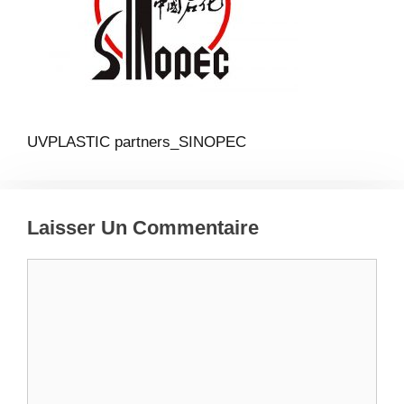
UVPLASTIC partners_SINOPEC
Laisser Un Commentaire
Commentaire