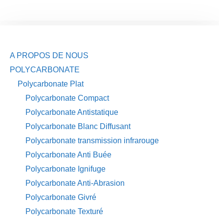
A PROPOS DE NOUS
POLYCARBONATE
Polycarbonate Plat
Polycarbonate Compact
Polycarbonate Antistatique
Polycarbonate Blanc Diffusant
Polycarbonate transmission infrarouge
Polycarbonate Anti Buée
Polycarbonate Ignifuge
Polycarbonate Anti-Abrasion
Polycarbonate Givré
Polycarbonate Texturé