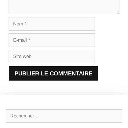
Nom
E-
mail
Site
web
Rechercher :