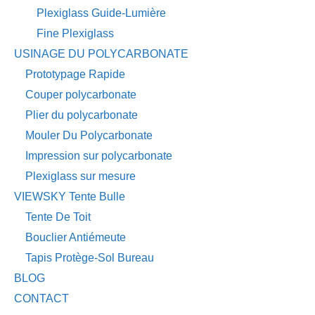
Plexiglass Guide-Lumière
Fine Plexiglass
USINAGE DU POLYCARBONATE
Prototypage Rapide
Couper polycarbonate
Plier du polycarbonate
Mouler Du Polycarbonate
Impression sur polycarbonate
Plexiglass sur mesure
VIEWSKY Tente Bulle
Tente De Toit
Bouclier Antiémeute
Tapis Protège-Sol Bureau
BLOG
CONTACT