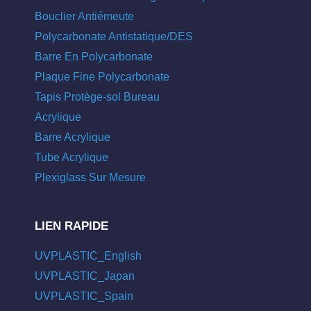
Bouclier Antiémeute
Polycarbonate Antistatique/DES
Barre En Polycarbonate
Plaque Fine Polycarbonate
Tapis Protège-sol Bureau
Acrylique
Barre Acrylique
Tube Acrylique
Plexiglass Sur Mesure
LIEN RAPIDE
UVPLASTIC_English
UVPLASTIC_Japan
UVPLASTIC_Spain