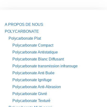
A PROPOS DE NOUS
POLYCARBONATE
Polycarbonate Plat
Polycarbonate Compact
Polycarbonate Antistatique
Polycarbonate Blanc Diffusant
Polycarbonate transmission infrarouge
Polycarbonate Anti Buée
Polycarbonate Ignifuge
Polycarbonate Anti-Abrasion
Polycarbonate Givré
Polycarbonate Texturé