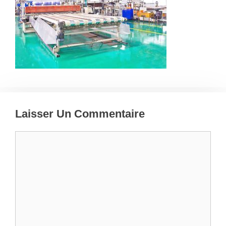
Laisser Un Commentaire
Commentaire