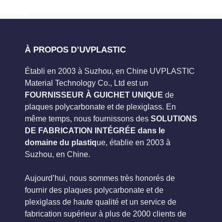
À PROPOS D’UVPLASTIC
Établi en 2003 à Suzhou, en Chine UVPLASTIC
Material Technology Co., Ltd est un
FOURNISSEUR À GUICHET UNIQUE
de
plaques polycarbonate et de plexiglass. En
même temps, nous fournissons des
SOLUTIONS
DE FABRICATION INTÉGRÉE dans le
domaine du plastiq
ue, établie en 2003 à
Suzhou, en Chine.
Aujourd’hui, nous sommes très honorés de
fournir des plaques polycarbonate et de
plexiglass de haute qualité et un service de
fabrication supérieur à plus de 2000 clients de