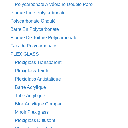
Polycarbonate Alvéolaire Double Paroi
Plaque Fine Polycarbonate
Polycarbonate Ondulé
Barre En Polycarbonate
Plaque De Toiture Polycarbonate
Façade Polycarbonate
PLEXIGLASS
Plexiglass Transparent
Plexiglass Teinté
Plexiglass Antistatique
Barre Acrylique
Tube Acrylique
Bloc Acrylique Compact
Miroir Plexiglass
Plexiglass Diffusant