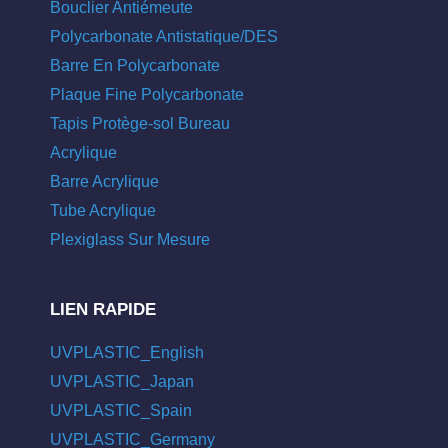
Bouclier Antiémeute
Polycarbonate Antistatique/DES
Barre En Polycarbonate
Plaque Fine Polycarbonate
Tapis Protège-sol Bureau
Acrylique
Barre Acrylique
Tube Acrylique
Plexiglass Sur Mesure
LIEN RAPIDE
UVPLASTIC_English
UVPLASTIC_Japan
UVPLASTIC_Spain
UVPLASTIC_Germany