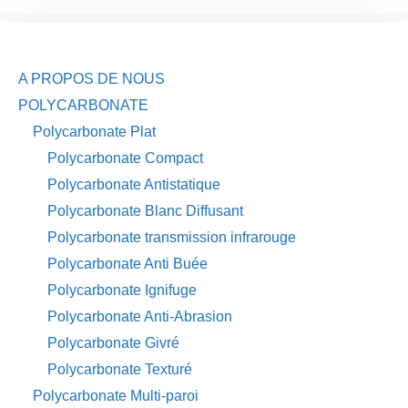
A PROPOS DE NOUS
POLYCARBONATE
Polycarbonate Plat
Polycarbonate Compact
Polycarbonate Antistatique
Polycarbonate Blanc Diffusant
Polycarbonate transmission infrarouge
Polycarbonate Anti Buée
Polycarbonate Ignifuge
Polycarbonate Anti-Abrasion
Polycarbonate Givré
Polycarbonate Texturé
Polycarbonate Multi-paroi