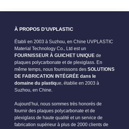
À PROPOS D’UVPLASTIC
Établi en 2003 à Suzhou, en Chine UVPLASTIC
Material Technology Co., Ltd est un
FOURNISSEUR À GUICHET UNIQUE
de
plaques polycarbonate et de plexiglass. En
même temps, nous fournissons des
SOLUTIONS
DE FABRICATION INTÉGRÉE dans le
domaine du plastiq
ue, établie en 2003 à
Suzhou, en Chine.
Aujourd’hui, nous sommes très honorés de
fournir des plaques polycarbonate et de
plexiglass de haute qualité et un service de
fabrication supérieur à plus de 2000 clients de