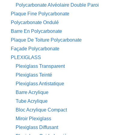
Polycarbonate Alvéolaire Double Paroi
Plaque Fine Polycarbonate
Polycarbonate Ondulé
Barre En Polycarbonate
Plaque De Toiture Polycarbonate
Façade Polycarbonate
PLEXIGLASS
Plexiglass Transparent
Plexiglass Teinté
Plexiglass Antistatique
Barre Acrylique
Tube Acrylique
Bloc Acrylique Compact
Miroir Plexiglass
Plexiglass Diffusant