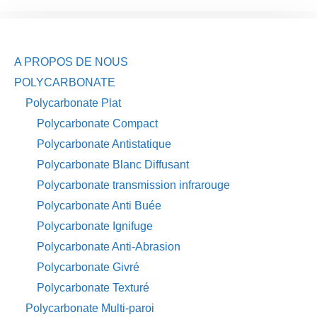
A PROPOS DE NOUS
POLYCARBONATE
Polycarbonate Plat
Polycarbonate Compact
Polycarbonate Antistatique
Polycarbonate Blanc Diffusant
Polycarbonate transmission infrarouge
Polycarbonate Anti Buée
Polycarbonate Ignifuge
Polycarbonate Anti-Abrasion
Polycarbonate Givré
Polycarbonate Texturé
Polycarbonate Multi-paroi