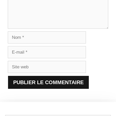
Nom
E-
mail
Site
web