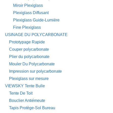
Miroir Plexiglass
Plexiglass Diffusant
Plexiglass Guide-Lumière
Fine Plexiglass
USINAGE DU POLYCARBONATE
Prototypage Rapide
Couper polycarbonate
Plier du polycarbonate
Mouler Du Polycarbonate
Impression sur polycarbonate
Plexiglass sur mesure
VIEWSKY Tente Bulle
Tente De Toit
Bouclier Antiémeute
Tapis Protège-Sol Bureau