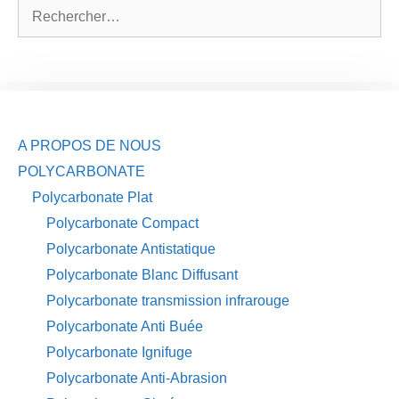
Rechercher :
A PROPOS DE NOUS
POLYCARBONATE
Polycarbonate Plat
Polycarbonate Compact
Polycarbonate Antistatique
Polycarbonate Blanc Diffusant
Polycarbonate transmission infrarouge
Polycarbonate Anti Buée
Polycarbonate Ignifuge
Polycarbonate Anti-Abrasion