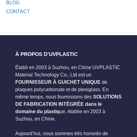
BLOG
CONTACT
À PROPOS D’UVPLASTIC
Établi en 2003 à Suzhou, en Chine UVPLASTIC
Material Technology Co., Ltd est un
FOURNISSEUR À GUICHET UNIQUE
de
plaques polycarbonate et de plexiglass. En
même temps, nous fournissons des
SOLUTIONS
DE FABRICATION INTÉGRÉE dans le
domaine du plastiq
ue, établie en 2003 à
Suzhou, en Chine.
Aujourd’hui, nous sommes très honorés de