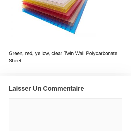
Green, red, yellow, clear Twin Wall Polycarbonate
Sheet
Laisser Un Commentaire
Commentaire