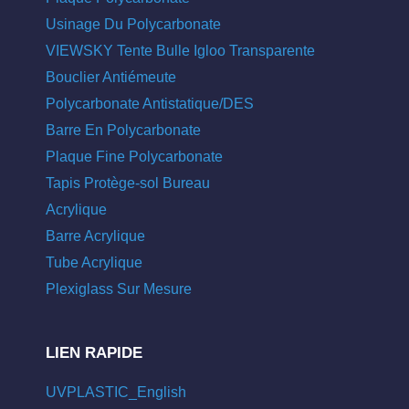
Usinage Du Polycarbonate
VIEWSKY Tente Bulle Igloo Transparente
Bouclier Antiémeute
Polycarbonate Antistatique/DES
Barre En Polycarbonate
Plaque Fine Polycarbonate
Tapis Protège-sol Bureau
Acrylique
Barre Acrylique
Tube Acrylique
Plexiglass Sur Mesure
LIEN RAPIDE
UVPLASTIC_English