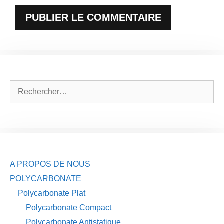
Rechercher :
A PROPOS DE NOUS
POLYCARBONATE
Polycarbonate Plat
Polycarbonate Compact
Polycarbonate Antistatique