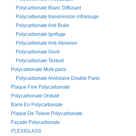
Polycarbonate Blanc Diffusant
Polycarbonate transmission infrarouge
Polycarbonate Anti Buée
Polycarbonate Ignifuge
Polycarbonate Anti-Abrasion
Polycarbonate Givré
Polycarbonate Texturé
Polycarbonate Multi-paroi
Polycarbonate Alvéolaire Double Paroi
Plaque Fine Polycarbonate
Polycarbonate Ondulé
Barre En Polycarbonate
Plaque De Toiture Polycarbonate
Façade Polycarbonate
PLEXIGLASS