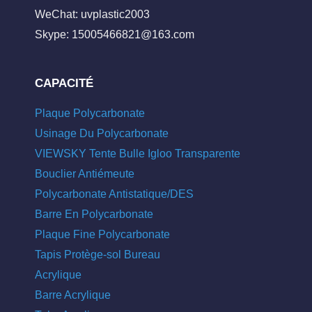
WeChat: uvplastic2003
Skype:
15005466821@163.com
CAPACITÉ
Plaque Polycarbonate
Usinage Du Polycarbonate
VIEWSKY Tente Bulle Igloo Transparente
Bouclier Antiémeute
Polycarbonate Antistatique/DES
Barre En Polycarbonate
Plaque Fine Polycarbonate
Tapis Protège-sol Bureau
Acrylique
Barre Acrylique