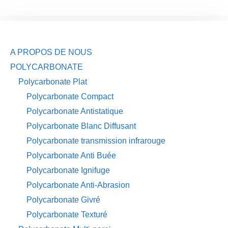
A PROPOS DE NOUS
POLYCARBONATE
Polycarbonate Plat
Polycarbonate Compact
Polycarbonate Antistatique
Polycarbonate Blanc Diffusant
Polycarbonate transmission infrarouge
Polycarbonate Anti Buée
Polycarbonate Ignifuge
Polycarbonate Anti-Abrasion
Polycarbonate Givré
Polycarbonate Texturé