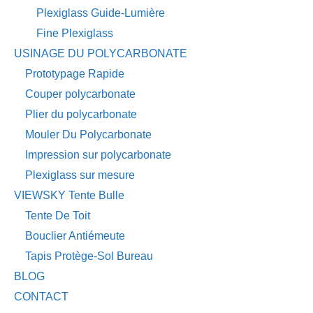
Plexiglass Guide-Lumière
Fine Plexiglass
USINAGE DU POLYCARBONATE
Prototypage Rapide
Couper polycarbonate
Plier du polycarbonate
Mouler Du Polycarbonate
Impression sur polycarbonate
Plexiglass sur mesure
VIEWSKY Tente Bulle
Tente De Toit
Bouclier Antiémeute
Tapis Protège-Sol Bureau
BLOG
CONTACT