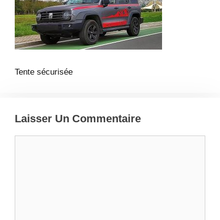
Tente sécurisée
Laisser Un Commentaire
Commentaire