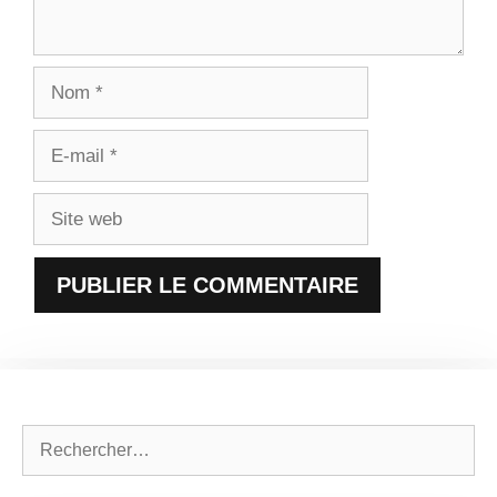
Nom
E-
mail
Site
web
Rechercher :