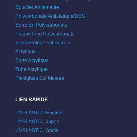
Bouclier Antiémeute
Polycarbonate Antistatique/DES
Barre En Polycarbonate
Plaque Fine Polycarbonate
Tapis Protège-sol Bureau
Acrylique
Barre Acrylique
Tube Acrylique
Plexiglass Sur Mesure
LIEN RAPIDE
UVPLASTIC_English
UVPLASTIC_Japan
UVPLASTIC_Spain