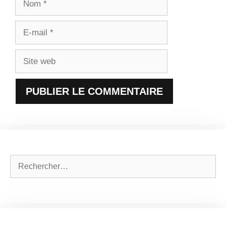
E-
mail
Site
web
Rechercher :