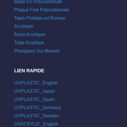
Barre En Polycarbonate
Plaque Fine Polycarbonate
Tapis Protège-sol Bureau
Acrylique
Barre Acrylique
Tube Acrylique
Plexiglass Sur Mesure
LIEN RAPIDE
UVPLASTIC_English
UVPLASTIC_Japan
UVPLASTIC_Spain
UVPLASTIC_Germany
UVPLASTIC_Sweden
UVACRYLIC_English