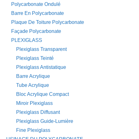
Polycarbonate Ondulé
Barre En Polycarbonate
Plaque De Toiture Polycarbonate
Façade Polycarbonate
PLEXIGLASS
Plexiglass Transparent
Plexiglass Teinté
Plexiglass Antistatique
Barre Acrylique
Tube Acrylique
Bloc Acrylique Compact
Miroir Plexiglass
Plexiglass Diffusant
Plexiglass Guide-Lumière
Fine Plexiglass