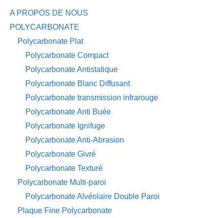
A PROPOS DE NOUS
POLYCARBONATE
Polycarbonate Plat
Polycarbonate Compact
Polycarbonate Antistatique
Polycarbonate Blanc Diffusant
Polycarbonate transmission infrarouge
Polycarbonate Anti Buée
Polycarbonate Ignifuge
Polycarbonate Anti-Abrasion
Polycarbonate Givré
Polycarbonate Texturé
Polycarbonate Multi-paroi
Polycarbonate Alvéolaire Double Paroi
Plaque Fine Polycarbonate