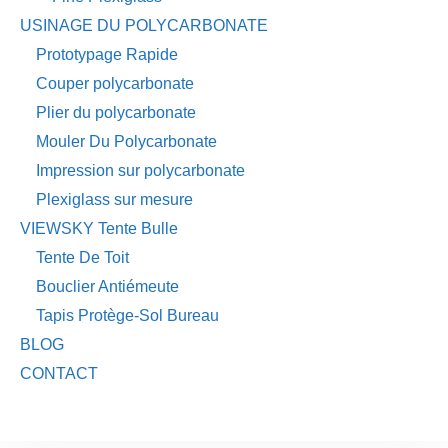
USINAGE DU POLYCARBONATE
Prototypage Rapide
Couper polycarbonate
Plier du polycarbonate
Mouler Du Polycarbonate
Impression sur polycarbonate
Plexiglass sur mesure
VIEWSKY Tente Bulle
Tente De Toit
Bouclier Antiémeute
Tapis Protège-Sol Bureau
BLOG
CONTACT