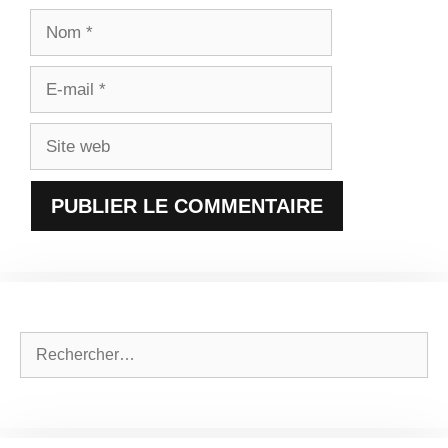
Nom
E-
mail
Site
web
Rechercher :