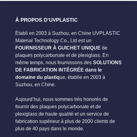
À PROPOS D’UVPLASTIC
Établi en 2003 à Suzhou, en Chine UVPLASTIC
Material Technology Co., Ltd est un
FOURNISSEUR À GUICHET UNIQUE
de
plaques polycarbonate et de plexiglass. En
même temps, nous fournissons des
SOLUTIONS
DE FABRICATION INTÉGRÉE dans le
domaine du plastiq
ue, établie en 2003 à
Suzhou, en Chine.
Aujourd’hui, nous sommes très honorés de
fournir des plaques polycarbonate et de
plexiglass de haute qualité et un service de
fabrication supérieur à plus de 2000 clients de
plus de 40 pays dans le monde.