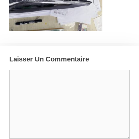
Laisser Un Commentaire
Commentaire