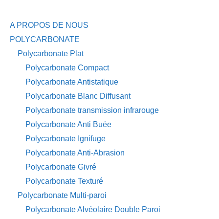
A PROPOS DE NOUS
POLYCARBONATE
Polycarbonate Plat
Polycarbonate Compact
Polycarbonate Antistatique
Polycarbonate Blanc Diffusant
Polycarbonate transmission infrarouge
Polycarbonate Anti Buée
Polycarbonate Ignifuge
Polycarbonate Anti-Abrasion
Polycarbonate Givré
Polycarbonate Texturé
Polycarbonate Multi-paroi
Polycarbonate Alvéolaire Double Paroi