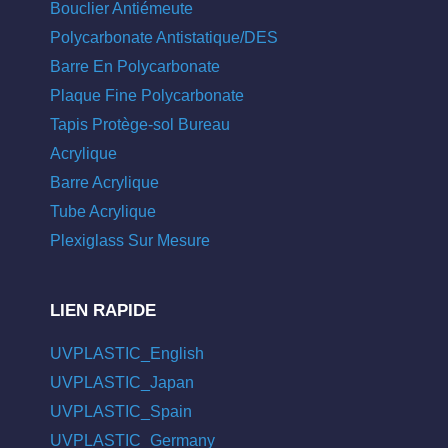
Bouclier Antiémeute
Polycarbonate Antistatique/DES
Barre En Polycarbonate
Plaque Fine Polycarbonate
Tapis Protège-sol Bureau
Acrylique
Barre Acrylique
Tube Acrylique
Plexiglass Sur Mesure
LIEN RAPIDE
UVPLASTIC_English
UVPLASTIC_Japan
UVPLASTIC_Spain
UVPLASTIC_Germany