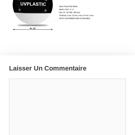
Laisser Un Commentaire
Commentaire