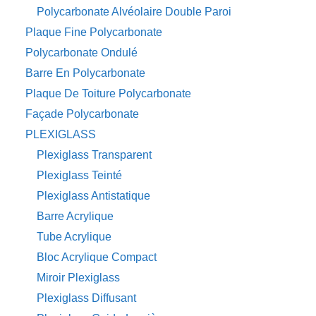
Polycarbonate Alvéolaire Double Paroi
Plaque Fine Polycarbonate
Polycarbonate Ondulé
Barre En Polycarbonate
Plaque De Toiture Polycarbonate
Façade Polycarbonate
PLEXIGLASS
Plexiglass Transparent
Plexiglass Teinté
Plexiglass Antistatique
Barre Acrylique
Tube Acrylique
Bloc Acrylique Compact
Miroir Plexiglass
Plexiglass Diffusant