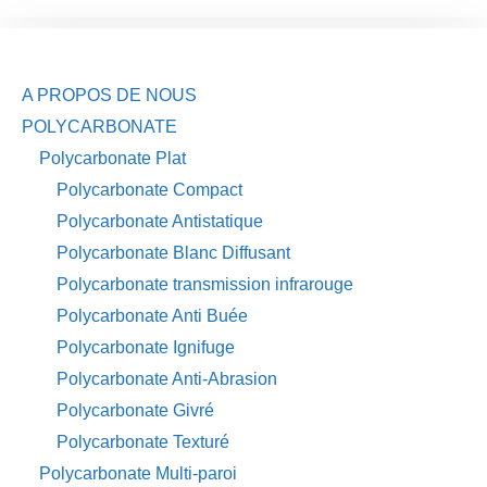
A PROPOS DE NOUS
POLYCARBONATE
Polycarbonate Plat
Polycarbonate Compact
Polycarbonate Antistatique
Polycarbonate Blanc Diffusant
Polycarbonate transmission infrarouge
Polycarbonate Anti Buée
Polycarbonate Ignifuge
Polycarbonate Anti-Abrasion
Polycarbonate Givré
Polycarbonate Texturé
Polycarbonate Multi-paroi