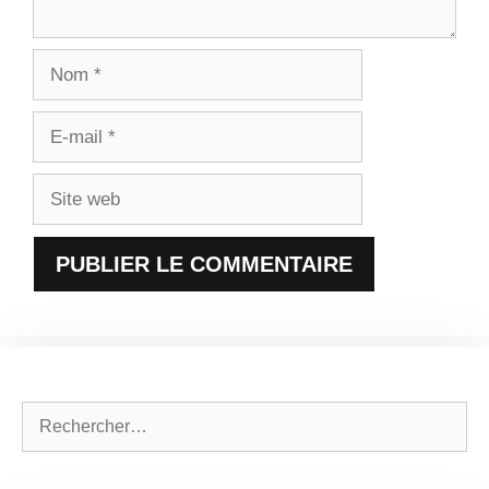
Nom
E-
mail
Site
web
Rechercher :