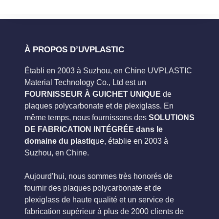
À PROPOS D’UVPLASTIC
Établi en 2003 à Suzhou, en Chine UVPLASTIC
Material Technology Co., Ltd est un
FOURNISSEUR À GUICHET UNIQUE
de
plaques polycarbonate et de plexiglass. En
même temps, nous fournissons des
SOLUTIONS
DE FABRICATION INTÉGRÉE dans le
domaine du plastiq
ue, établie en 2003 à
Suzhou, en Chine.
Aujourd’hui, nous sommes très honorés de
fournir des plaques polycarbonate et de
plexiglass de haute qualité et un service de
fabrication supérieur à plus de 2000 clients de