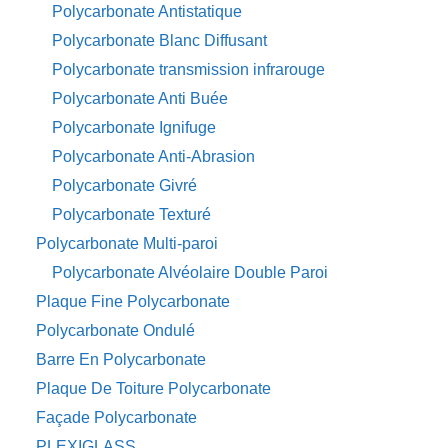
Polycarbonate Antistatique
Polycarbonate Blanc Diffusant
Polycarbonate transmission infrarouge
Polycarbonate Anti Buée
Polycarbonate Ignifuge
Polycarbonate Anti-Abrasion
Polycarbonate Givré
Polycarbonate Texturé
Polycarbonate Multi-paroi
Polycarbonate Alvéolaire Double Paroi
Plaque Fine Polycarbonate
Polycarbonate Ondulé
Barre En Polycarbonate
Plaque De Toiture Polycarbonate
Façade Polycarbonate
PLEXIGLASS