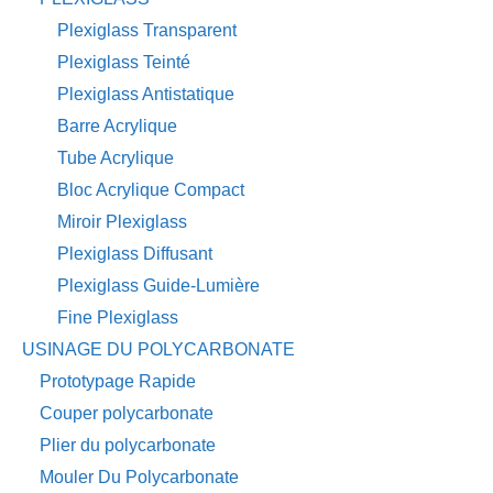
Plexiglass Transparent
Plexiglass Teinté
Plexiglass Antistatique
Barre Acrylique
Tube Acrylique
Bloc Acrylique Compact
Miroir Plexiglass
Plexiglass Diffusant
Plexiglass Guide-Lumière
Fine Plexiglass
USINAGE DU POLYCARBONATE
Prototypage Rapide
Couper polycarbonate
Plier du polycarbonate
Mouler Du Polycarbonate