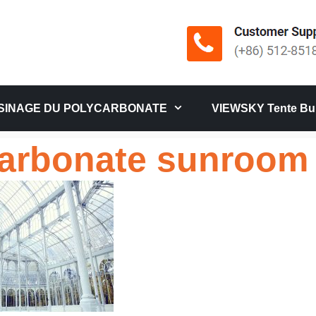
SINAGE DU POLYCARBONATE
VIEWSKY Tente Bul
arbonate sunroom