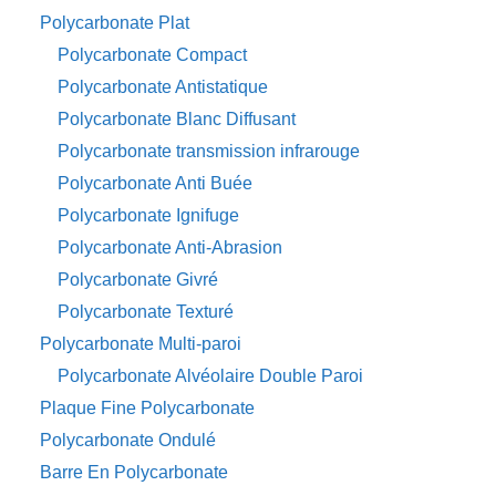
Polycarbonate Plat
Polycarbonate Compact
Polycarbonate Antistatique
Polycarbonate Blanc Diffusant
Polycarbonate transmission infrarouge
Polycarbonate Anti Buée
Polycarbonate Ignifuge
Polycarbonate Anti-Abrasion
Polycarbonate Givré
Polycarbonate Texturé
Polycarbonate Multi-paroi
Polycarbonate Alvéolaire Double Paroi
Plaque Fine Polycarbonate
Polycarbonate Ondulé
Barre En Polycarbonate