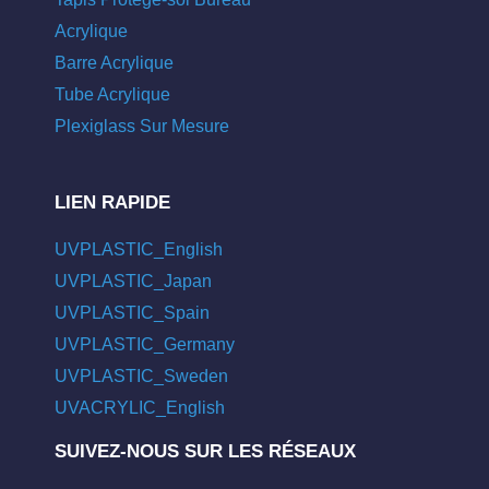
Acrylique
Barre Acrylique
Tube Acrylique
Plexiglass Sur Mesure
LIEN RAPIDE
UVPLASTIC_English
UVPLASTIC_Japan
UVPLASTIC_Spain
UVPLASTIC_Germany
UVPLASTIC_Sweden
UVACRYLIC_English
SUIVEZ-NOUS SUR LES RÉSEAUX