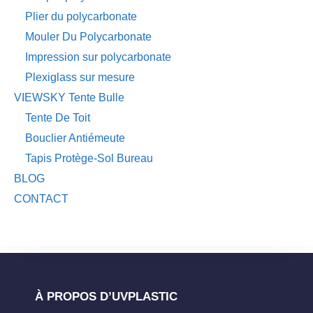
Plier du polycarbonate
Mouler Du Polycarbonate
Impression sur polycarbonate
Plexiglass sur mesure
VIEWSKY Tente Bulle
Tente De Toit
Bouclier Antiémeute
Tapis Protège-Sol Bureau
BLOG
CONTACT
À PROPOS D’UVPLASTIC