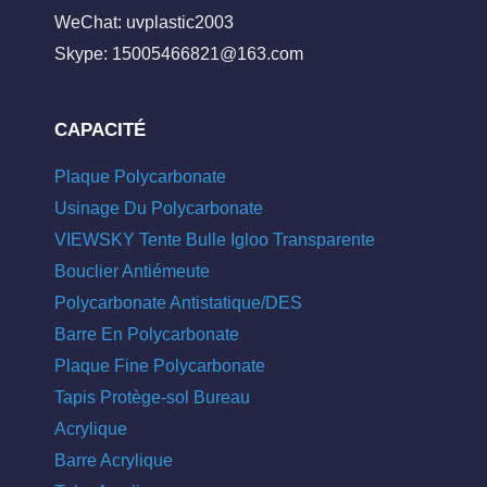
WeChat: uvplastic2003
Skype:
15005466821@163.com
CAPACITÉ
Plaque Polycarbonate
Usinage Du Polycarbonate
VIEWSKY Tente Bulle Igloo Transparente
Bouclier Antiémeute
Polycarbonate Antistatique/DES
Barre En Polycarbonate
Plaque Fine Polycarbonate
Tapis Protège-sol Bureau
Acrylique
Barre Acrylique