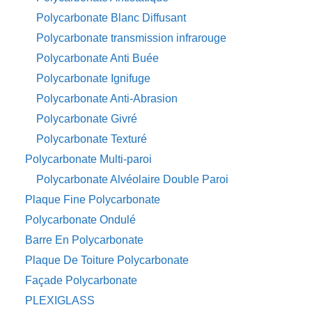
Polycarbonate Blanc Diffusant
Polycarbonate transmission infrarouge
Polycarbonate Anti Buée
Polycarbonate Ignifuge
Polycarbonate Anti-Abrasion
Polycarbonate Givré
Polycarbonate Texturé
Polycarbonate Multi-paroi
Polycarbonate Alvéolaire Double Paroi
Plaque Fine Polycarbonate
Polycarbonate Ondulé
Barre En Polycarbonate
Plaque De Toiture Polycarbonate
Façade Polycarbonate
PLEXIGLASS