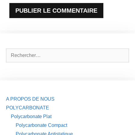
Rechercher :
A PROPOS DE NOUS
POLYCARBONATE
Polycarbonate Plat
Polycarbonate Compact
Polycarbonate Antistatique