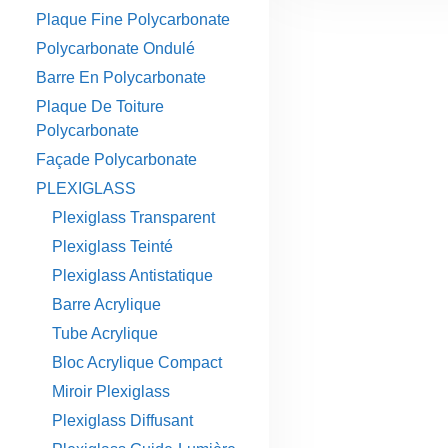
Plaque Fine Polycarbonate
Polycarbonate Ondulé
Barre En Polycarbonate
Plaque De Toiture
Polycarbonate
Façade Polycarbonate
PLEXIGLASS
Plexiglass Transparent
Plexiglass Teinté
Plexiglass Antistatique
Barre Acrylique
Tube Acrylique
Bloc Acrylique Compact
Miroir Plexiglass
Plexiglass Diffusant