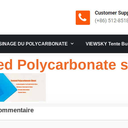
SINAGE DU POLYCARBONATE
VIEWSKY Tente Bul
ed Polycarbonate 
Commentaire