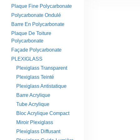
Plaque Fine Polycarbonate
Polycarbonate Ondulé
Barre En Polycarbonate
Plaque De Toiture
Polycarbonate
Façade Polycarbonate
PLEXIGLASS
Plexiglass Transparent
Plexiglass Teinté
Plexiglass Antistatique
Barre Acrylique
Tube Acrylique
Bloc Acrylique Compact
Miroir Plexiglass
Plexiglass Diffusant