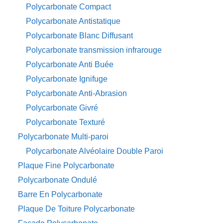
Polycarbonate Compact
Polycarbonate Antistatique
Polycarbonate Blanc Diffusant
Polycarbonate transmission infrarouge
Polycarbonate Anti Buée
Polycarbonate Ignifuge
Polycarbonate Anti-Abrasion
Polycarbonate Givré
Polycarbonate Texturé
Polycarbonate Multi-paroi
Polycarbonate Alvéolaire Double Paroi
Plaque Fine Polycarbonate
Polycarbonate Ondulé
Barre En Polycarbonate
Plaque De Toiture Polycarbonate