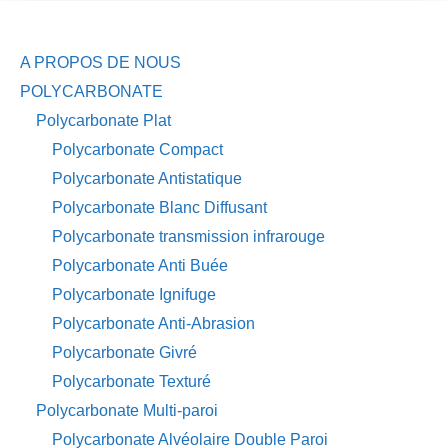
A PROPOS DE NOUS
POLYCARBONATE
Polycarbonate Plat
Polycarbonate Compact
Polycarbonate Antistatique
Polycarbonate Blanc Diffusant
Polycarbonate transmission infrarouge
Polycarbonate Anti Buée
Polycarbonate Ignifuge
Polycarbonate Anti-Abrasion
Polycarbonate Givré
Polycarbonate Texturé
Polycarbonate Multi-paroi
Polycarbonate Alvéolaire Double Paroi