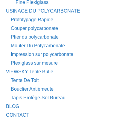
Fine Plexiglass
USINAGE DU POLYCARBONATE
Prototypage Rapide
Couper polycarbonate
Plier du polycarbonate
Mouler Du Polycarbonate
Impression sur polycarbonate
Plexiglass sur mesure
VIEWSKY Tente Bulle
Tente De Toit
Bouclier Antiémeute
Tapis Protège-Sol Bureau
BLOG
CONTACT