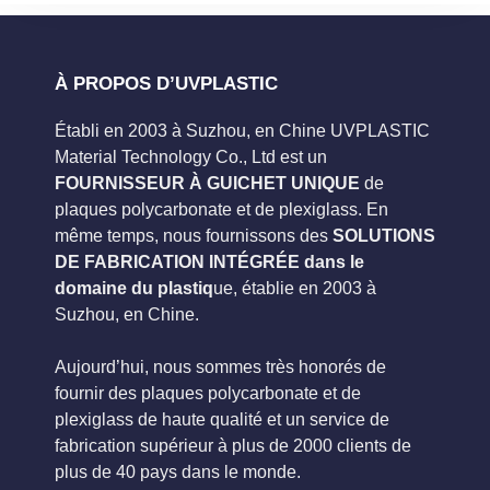
À PROPOS D’UVPLASTIC
Établi en 2003 à Suzhou, en Chine UVPLASTIC
Material Technology Co., Ltd est un
FOURNISSEUR À GUICHET UNIQUE
de
plaques polycarbonate et de plexiglass. En
même temps, nous fournissons des
SOLUTIONS
DE FABRICATION INTÉGRÉE dans le
domaine du plastiq
ue, établie en 2003 à
Suzhou, en Chine.
Aujourd’hui, nous sommes très honorés de
fournir des plaques polycarbonate et de
plexiglass de haute qualité et un service de
fabrication supérieur à plus de 2000 clients de
plus de 40 pays dans le monde.