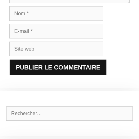
Nom
E-
mail
Site
web
Rechercher :