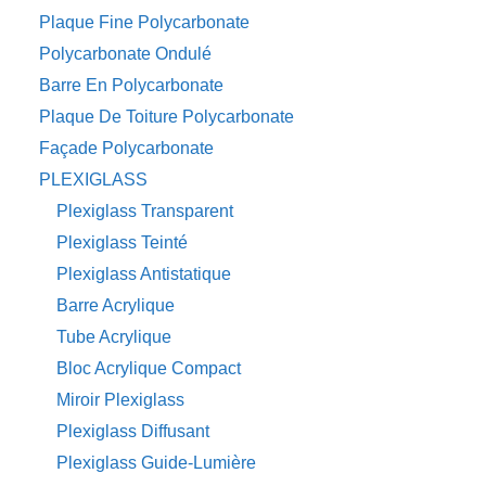
Plaque Fine Polycarbonate
Polycarbonate Ondulé
Barre En Polycarbonate
Plaque De Toiture Polycarbonate
Façade Polycarbonate
PLEXIGLASS
Plexiglass Transparent
Plexiglass Teinté
Plexiglass Antistatique
Barre Acrylique
Tube Acrylique
Bloc Acrylique Compact
Miroir Plexiglass
Plexiglass Diffusant
Plexiglass Guide-Lumière