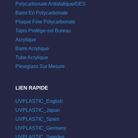
Polycarbonate Antistatique/DES
Barre En Polycarbonate
Plaque Fine Polycarbonate
Tapis Protège-sol Bureau
Acrylique
Barre Acrylique
Tube Acrylique
Plexiglass Sur Mesure
LIEN RAPIDE
UVPLASTIC_English
UVPLASTIC_Japan
UVPLASTIC_Spain
UVPLASTIC_Germany
UVPLASTIC_Sweden