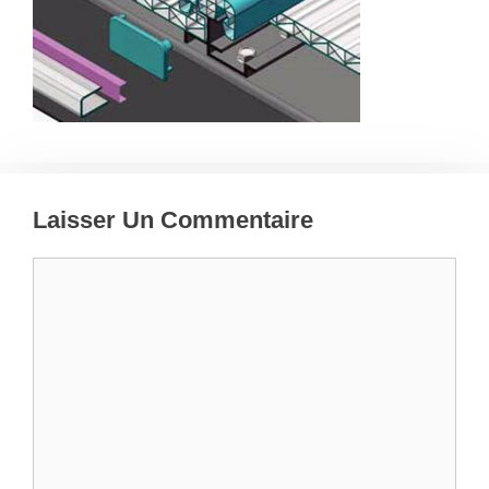
Laisser Un Commentaire
Commentaire