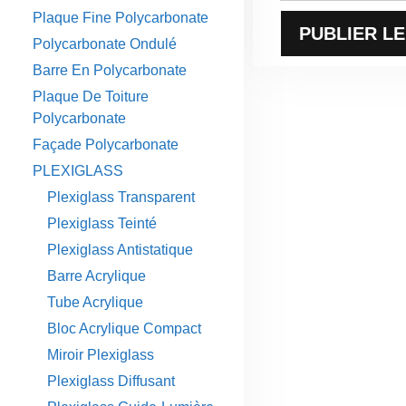
Plaque Fine Polycarbonate
Polycarbonate Ondulé
Barre En Polycarbonate
Plaque De Toiture
Polycarbonate
Façade Polycarbonate
PLEXIGLASS
Plexiglass Transparent
Plexiglass Teinté
Plexiglass Antistatique
Barre Acrylique
Tube Acrylique
Bloc Acrylique Compact
Miroir Plexiglass
Plexiglass Diffusant