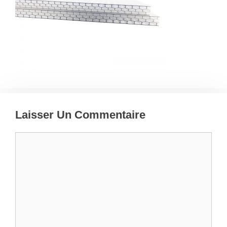
Laisser Un Commentaire
Commentaire