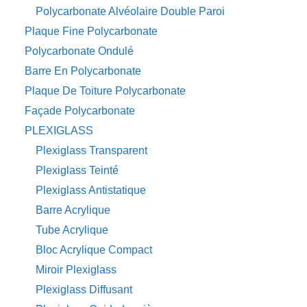
Polycarbonate Alvéolaire Double Paroi
Plaque Fine Polycarbonate
Polycarbonate Ondulé
Barre En Polycarbonate
Plaque De Toiture Polycarbonate
Façade Polycarbonate
PLEXIGLASS
Plexiglass Transparent
Plexiglass Teinté
Plexiglass Antistatique
Barre Acrylique
Tube Acrylique
Bloc Acrylique Compact
Miroir Plexiglass
Plexiglass Diffusant