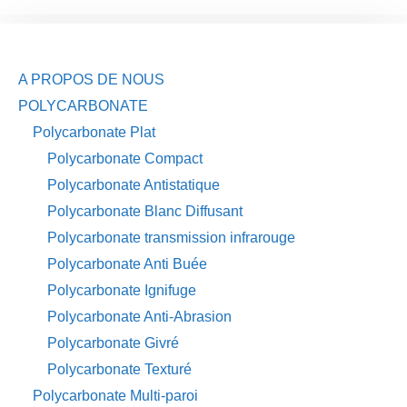
A PROPOS DE NOUS
POLYCARBONATE
Polycarbonate Plat
Polycarbonate Compact
Polycarbonate Antistatique
Polycarbonate Blanc Diffusant
Polycarbonate transmission infrarouge
Polycarbonate Anti Buée
Polycarbonate Ignifuge
Polycarbonate Anti-Abrasion
Polycarbonate Givré
Polycarbonate Texturé
Polycarbonate Multi-paroi