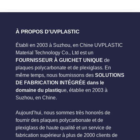
À PROPOS D’UVPLASTIC
Établi en 2003 à Suzhou, en Chine UVPLASTIC
Material Technology Co., Ltd est un
FOURNISSEUR À GUICHET UNIQUE
de
plaques polycarbonate et de plexiglass. En
même temps, nous fournissons des
SOLUTIONS
DE FABRICATION INTÉGRÉE dans le
domaine du plastiq
ue, établie en 2003 à
Suzhou, en Chine.
Aujourd’hui, nous sommes très honorés de
fournir des plaques polycarbonate et de
plexiglass de haute qualité et un service de
fabrication supérieur à plus de 2000 clients de