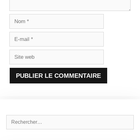
Nom
E-
mail
Site
web
Rechercher :