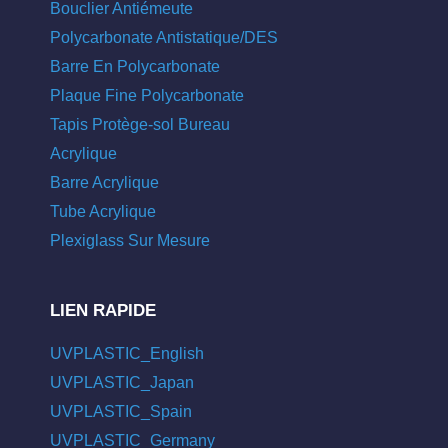
Bouclier Antiémeute
Polycarbonate Antistatique/DES
Barre En Polycarbonate
Plaque Fine Polycarbonate
Tapis Protège-sol Bureau
Acrylique
Barre Acrylique
Tube Acrylique
Plexiglass Sur Mesure
LIEN RAPIDE
UVPLASTIC_English
UVPLASTIC_Japan
UVPLASTIC_Spain
UVPLASTIC_Germany