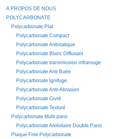
A PROPOS DE NOUS
POLYCARBONATE
Polycarbonate Plat
Polycarbonate Compact
Polycarbonate Antistatique
Polycarbonate Blanc Diffusant
Polycarbonate transmission infrarouge
Polycarbonate Anti Buée
Polycarbonate Ignifuge
Polycarbonate Anti-Abrasion
Polycarbonate Givré
Polycarbonate Texturé
Polycarbonate Multi-paroi
Polycarbonate Alvéolaire Double Paroi
Plaque Fine Polycarbonate