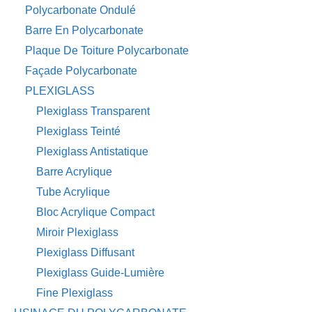
Polycarbonate Ondulé
Barre En Polycarbonate
Plaque De Toiture Polycarbonate
Façade Polycarbonate
PLEXIGLASS
Plexiglass Transparent
Plexiglass Teinté
Plexiglass Antistatique
Barre Acrylique
Tube Acrylique
Bloc Acrylique Compact
Miroir Plexiglass
Plexiglass Diffusant
Plexiglass Guide-Lumière
Fine Plexiglass