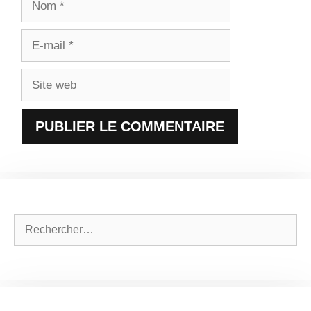
E-
mail
Site
web
Rechercher :