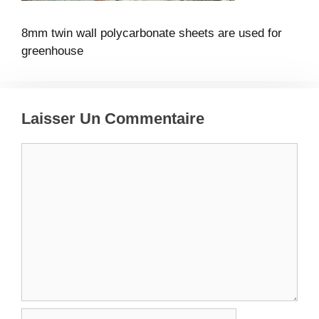
8mm twin wall polycarbonate sheets are used for
greenhouse
Laisser Un Commentaire
Commentaire
Nom