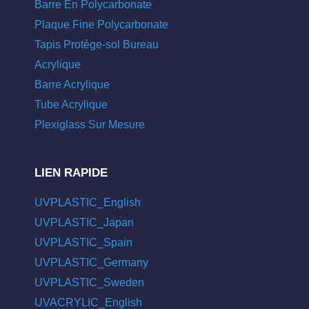
Barre En Polycarbonate
Plaque Fine Polycarbonate
Tapis Protège-sol Bureau
Acrylique
Barre Acrylique
Tube Acrylique
Plexiglass Sur Mesure
LIEN RAPIDE
UVPLASTIC_English
UVPLASTIC_Japan
UVPLASTIC_Spain
UVPLASTIC_Germany
UVPLASTIC_Sweden
UVACRYLIC_English