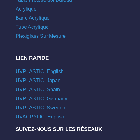
Acrylique
Barre Acrylique
Tube Acrylique
Plexiglass Sur Mesure
LIEN RAPIDE
UVPLASTIC_English
UVPLASTIC_Japan
UVPLASTIC_Spain
UVPLASTIC_Germany
UVPLASTIC_Sweden
UVACRYLIC_English
SUIVEZ-NOUS SUR LES RÉSEAUX