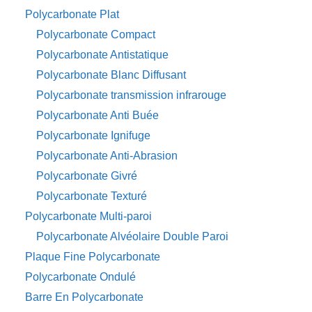
Polycarbonate Plat
Polycarbonate Compact
Polycarbonate Antistatique
Polycarbonate Blanc Diffusant
Polycarbonate transmission infrarouge
Polycarbonate Anti Buée
Polycarbonate Ignifuge
Polycarbonate Anti-Abrasion
Polycarbonate Givré
Polycarbonate Texturé
Polycarbonate Multi-paroi
Polycarbonate Alvéolaire Double Paroi
Plaque Fine Polycarbonate
Polycarbonate Ondulé
Barre En Polycarbonate