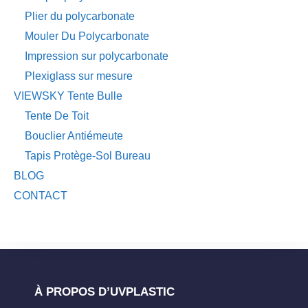
Plier du polycarbonate
Mouler Du Polycarbonate
Impression sur polycarbonate
Plexiglass sur mesure
VIEWSKY Tente Bulle
Tente De Toit
Bouclier Antiémeute
Tapis Protège-Sol Bureau
BLOG
CONTACT
À PROPOS D’UVPLASTIC