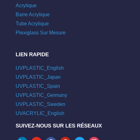
Acrylique
Barre Acrylique
Tube Acrylique
Plexiglass Sur Mesure
LIEN RAPIDE
UVPLASTIC_English
UVPLASTIC_Japan
UVPLASTIC_Spain
UVPLASTIC_Germany
UVPLASTIC_Sweden
UVACRYLIC_English
SUIVEZ-NOUS SUR LES RÉSEAUX