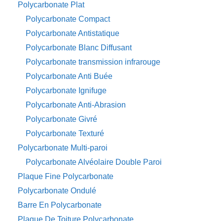
Polycarbonate Plat
Polycarbonate Compact
Polycarbonate Antistatique
Polycarbonate Blanc Diffusant
Polycarbonate transmission infrarouge
Polycarbonate Anti Buée
Polycarbonate Ignifuge
Polycarbonate Anti-Abrasion
Polycarbonate Givré
Polycarbonate Texturé
Polycarbonate Multi-paroi
Polycarbonate Alvéolaire Double Paroi
Plaque Fine Polycarbonate
Polycarbonate Ondulé
Barre En Polycarbonate
Plaque De Toiture Polycarbonate