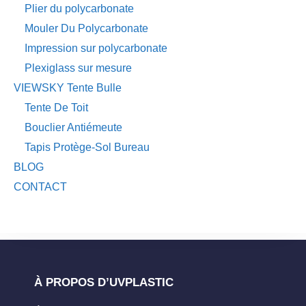
Plier du polycarbonate
Mouler Du Polycarbonate
Impression sur polycarbonate
Plexiglass sur mesure
VIEWSKY Tente Bulle
Tente De Toit
Bouclier Antiémeute
Tapis Protège-Sol Bureau
BLOG
CONTACT
À PROPOS D’UVPLASTIC