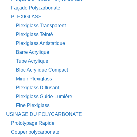
Façade Polycarbonate
PLEXIGLASS
Plexiglass Transparent
Plexiglass Teinté
Plexiglass Antistatique
Barre Acrylique
Tube Acrylique
Bloc Acrylique Compact
Miroir Plexiglass
Plexiglass Diffusant
Plexiglass Guide-Lumière
Fine Plexiglass
USINAGE DU POLYCARBONATE
Prototypage Rapide
Couper polycarbonate