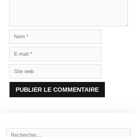
Nom
E-
mail
Site
web
Rechercher :