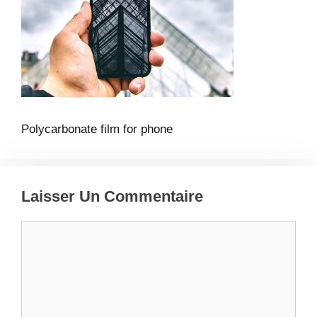
Polycarbonate film for phone
Laisser Un Commentaire
Commentaire