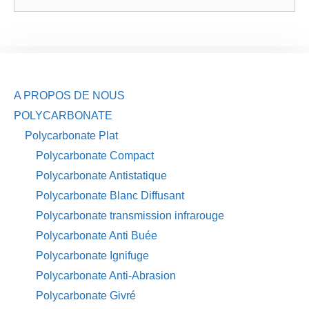
A PROPOS DE NOUS
POLYCARBONATE
Polycarbonate Plat
Polycarbonate Compact
Polycarbonate Antistatique
Polycarbonate Blanc Diffusant
Polycarbonate transmission infrarouge
Polycarbonate Anti Buée
Polycarbonate Ignifuge
Polycarbonate Anti-Abrasion
Polycarbonate Givré