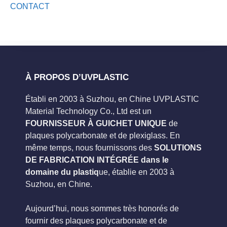
CONTACT
À PROPOS D’UVPLASTIC
Établi en 2003 à Suzhou, en Chine UVPLASTIC
Material Technology Co., Ltd est un
FOURNISSEUR À GUICHET UNIQUE
de
plaques polycarbonate et de plexiglass. En
même temps, nous fournissons des
SOLUTIONS
DE FABRICATION INTÉGRÉE dans le
domaine du plastiq
ue, établie en 2003 à
Suzhou, en Chine.
Aujourd’hui, nous sommes très honorés de
fournir des plaques polycarbonate et de