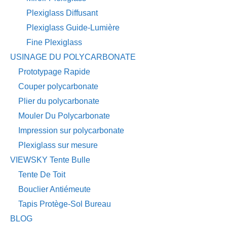
Plexiglass Diffusant
Plexiglass Guide-Lumière
Fine Plexiglass
USINAGE DU POLYCARBONATE
Prototypage Rapide
Couper polycarbonate
Plier du polycarbonate
Mouler Du Polycarbonate
Impression sur polycarbonate
Plexiglass sur mesure
VIEWSKY Tente Bulle
Tente De Toit
Bouclier Antiémeute
Tapis Protège-Sol Bureau
BLOG