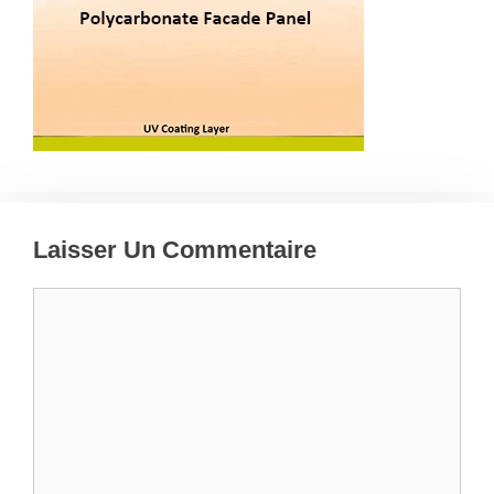
Laisser Un Commentaire
Commentaire