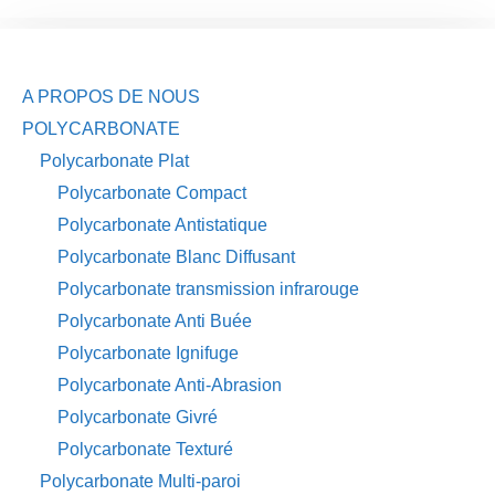
A PROPOS DE NOUS
POLYCARBONATE
Polycarbonate Plat
Polycarbonate Compact
Polycarbonate Antistatique
Polycarbonate Blanc Diffusant
Polycarbonate transmission infrarouge
Polycarbonate Anti Buée
Polycarbonate Ignifuge
Polycarbonate Anti-Abrasion
Polycarbonate Givré
Polycarbonate Texturé
Polycarbonate Multi-paroi