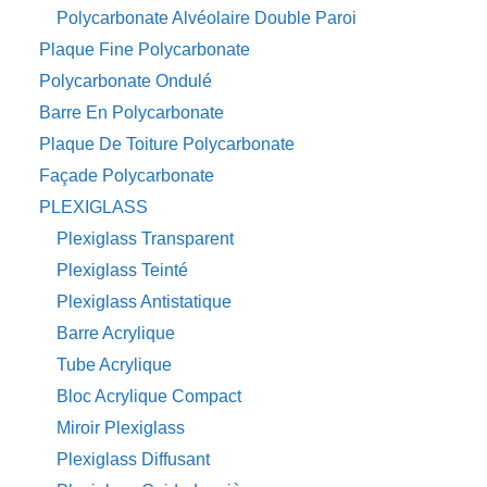
Polycarbonate Alvéolaire Double Paroi
Plaque Fine Polycarbonate
Polycarbonate Ondulé
Barre En Polycarbonate
Plaque De Toiture Polycarbonate
Façade Polycarbonate
PLEXIGLASS
Plexiglass Transparent
Plexiglass Teinté
Plexiglass Antistatique
Barre Acrylique
Tube Acrylique
Bloc Acrylique Compact
Miroir Plexiglass
Plexiglass Diffusant