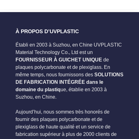
À PROPOS D’UVPLASTIC
Établi en 2003 à Suzhou, en Chine UVPLASTIC
Material Technology Co., Ltd est un
FOURNISSEUR À GUICHET UNIQUE
de
plaques polycarbonate et de plexiglass. En
même temps, nous fournissons des
SOLUTIONS
DE FABRICATION INTÉGRÉE dans le
domaine du plastiq
ue, établie en 2003 à
Suzhou, en Chine.
Aujourd’hui, nous sommes très honorés de
fournir des plaques polycarbonate et de
plexiglass de haute qualité et un service de
fabrication supérieur à plus de 2000 clients de