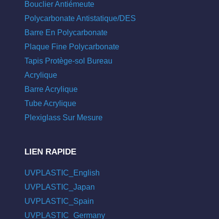
Bouclier Antiémeute
Polycarbonate Antistatique/DES
Barre En Polycarbonate
Plaque Fine Polycarbonate
Tapis Protège-sol Bureau
Acrylique
Barre Acrylique
Tube Acrylique
Plexiglass Sur Mesure
LIEN RAPIDE
UVPLASTIC_English
UVPLASTIC_Japan
UVPLASTIC_Spain
UVPLASTIC_Germany