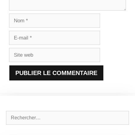
Nom
E-
mail
Site
web
Rechercher :