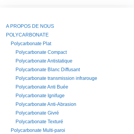
A PROPOS DE NOUS
POLYCARBONATE
Polycarbonate Plat
Polycarbonate Compact
Polycarbonate Antistatique
Polycarbonate Blanc Diffusant
Polycarbonate transmission infrarouge
Polycarbonate Anti Buée
Polycarbonate Ignifuge
Polycarbonate Anti-Abrasion
Polycarbonate Givré
Polycarbonate Texturé
Polycarbonate Multi-paroi