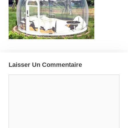
Laisser Un Commentaire
Commentaire