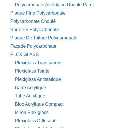
Polycarbonate Alvéolaire Double Paroi
Plaque Fine Polycarbonate
Polycarbonate Ondulé
Barre En Polycarbonate
Plaque De Toiture Polycarbonate
Façade Polycarbonate
PLEXIGLASS
Plexiglass Transparent
Plexiglass Teinté
Plexiglass Antistatique
Barre Acrylique
Tube Acrylique
Bloc Acrylique Compact
Miroir Plexiglass
Plexiglass Diffusant