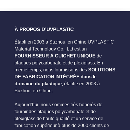
À PROPOS D’UVPLASTIC
Établi en 2003 à Suzhou, en Chine UVPLASTIC
Material Technology Co., Ltd est un
FOURNISSEUR À GUICHET UNIQUE
de
plaques polycarbonate et de plexiglass. En
même temps, nous fournissons des
SOLUTIONS
DE FABRICATION INTÉGRÉE dans le
domaine du plastiq
ue, établie en 2003 à
Suzhou, en Chine.
Aujourd’hui, nous sommes très honorés de
fournir des plaques polycarbonate et de
plexiglass de haute qualité et un service de
fabrication supérieur à plus de 2000 clients de