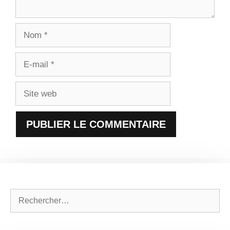
Nom
E-
mail
Site
web
Rechercher :