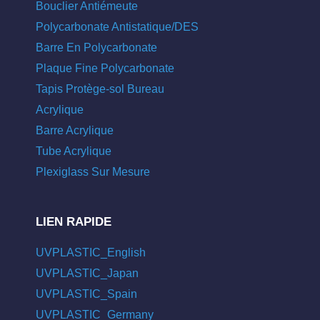
Bouclier Antiémeute
Polycarbonate Antistatique/DES
Barre En Polycarbonate
Plaque Fine Polycarbonate
Tapis Protège-sol Bureau
Acrylique
Barre Acrylique
Tube Acrylique
Plexiglass Sur Mesure
LIEN RAPIDE
UVPLASTIC_English
UVPLASTIC_Japan
UVPLASTIC_Spain
UVPLASTIC_Germany