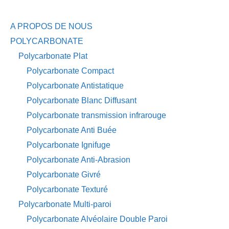
A PROPOS DE NOUS
POLYCARBONATE
Polycarbonate Plat
Polycarbonate Compact
Polycarbonate Antistatique
Polycarbonate Blanc Diffusant
Polycarbonate transmission infrarouge
Polycarbonate Anti Buée
Polycarbonate Ignifuge
Polycarbonate Anti-Abrasion
Polycarbonate Givré
Polycarbonate Texturé
Polycarbonate Multi-paroi
Polycarbonate Alvéolaire Double Paroi