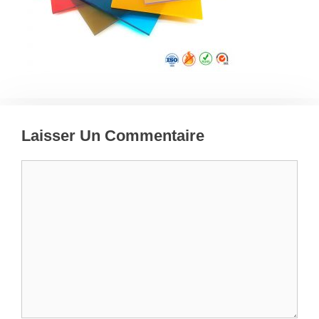
Laisser Un Commentaire
Commentaire