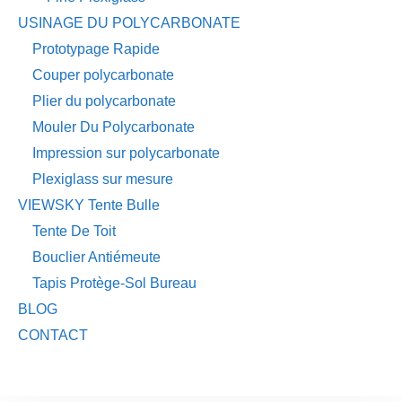
USINAGE DU POLYCARBONATE
Prototypage Rapide
Couper polycarbonate
Plier du polycarbonate
Mouler Du Polycarbonate
Impression sur polycarbonate
Plexiglass sur mesure
VIEWSKY Tente Bulle
Tente De Toit
Bouclier Antiémeute
Tapis Protège-Sol Bureau
BLOG
CONTACT