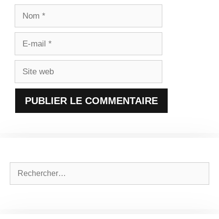
Nom
E-
mail
Site
web
Rechercher :