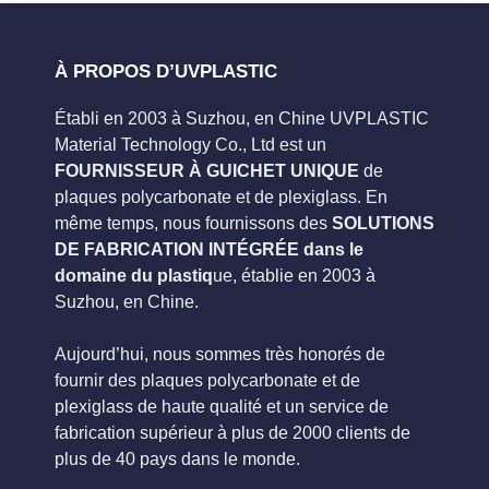
À PROPOS D’UVPLASTIC
Établi en 2003 à Suzhou, en Chine UVPLASTIC
Material Technology Co., Ltd est un
FOURNISSEUR À GUICHET UNIQUE
de
plaques polycarbonate et de plexiglass. En
même temps, nous fournissons des
SOLUTIONS
DE FABRICATION INTÉGRÉE dans le
domaine du plastiq
ue, établie en 2003 à
Suzhou, en Chine.
Aujourd’hui, nous sommes très honorés de
fournir des plaques polycarbonate et de
plexiglass de haute qualité et un service de
fabrication supérieur à plus de 2000 clients de
plus de 40 pays dans le monde.