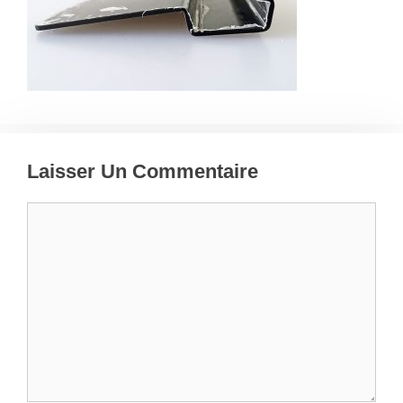
Laisser Un Commentaire
Commentaire