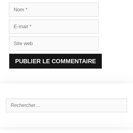
Nom
E-
mail
Site
web
Rechercher :