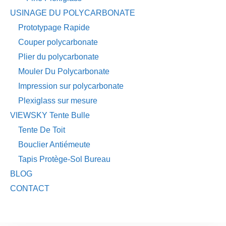
USINAGE DU POLYCARBONATE
Prototypage Rapide
Couper polycarbonate
Plier du polycarbonate
Mouler Du Polycarbonate
Impression sur polycarbonate
Plexiglass sur mesure
VIEWSKY Tente Bulle
Tente De Toit
Bouclier Antiémeute
Tapis Protège-Sol Bureau
BLOG
CONTACT