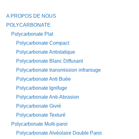
A PROPOS DE NOUS
POLYCARBONATE
Polycarbonate Plat
Polycarbonate Compact
Polycarbonate Antistatique
Polycarbonate Blanc Diffusant
Polycarbonate transmission infrarouge
Polycarbonate Anti Buée
Polycarbonate Ignifuge
Polycarbonate Anti-Abrasion
Polycarbonate Givré
Polycarbonate Texturé
Polycarbonate Multi-paroi
Polycarbonate Alvéolaire Double Paroi