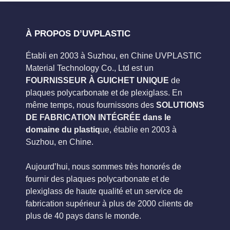
À PROPOS D’UVPLASTIC
Établi en 2003 à Suzhou, en Chine UVPLASTIC
Material Technology Co., Ltd est un
FOURNISSEUR À GUICHET UNIQUE
de
plaques polycarbonate et de plexiglass. En
même temps, nous fournissons des
SOLUTIONS
DE FABRICATION INTÉGRÉE dans le
domaine du plastiq
ue, établie en 2003 à
Suzhou, en Chine.
Aujourd’hui, nous sommes très honorés de
fournir des plaques polycarbonate et de
plexiglass de haute qualité et un service de
fabrication supérieur à plus de 2000 clients de
plus de 40 pays dans le monde.