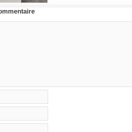
Commentaire