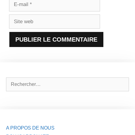
E-
mail
Site
web
Rechercher :
A PROPOS DE NOUS