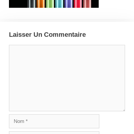
Laisser Un Commentaire
Commentaire
Nom