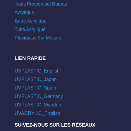
Tapis Protège-sol Bureau
Acrylique
Barre Acrylique
Tube Acrylique
Plexiglass Sur Mesure
LIEN RAPIDE
UVPLASTIC_English
UVPLASTIC_Japan
UVPLASTIC_Spain
UVPLASTIC_Germany
UVPLASTIC_Sweden
UVACRYLIC_English
SUIVEZ-NOUS SUR LES RÉSEAUX