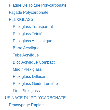
Plaque De Toiture Polycarbonate
Façade Polycarbonate
PLEXIGLASS
Plexiglass Transparent
Plexiglass Teinté
Plexiglass Antistatique
Barre Acrylique
Tube Acrylique
Bloc Acrylique Compact
Miroir Plexiglass
Plexiglass Diffusant
Plexiglass Guide-Lumière
Fine Plexiglass
USINAGE DU POLYCARBONATE
Prototypage Rapide