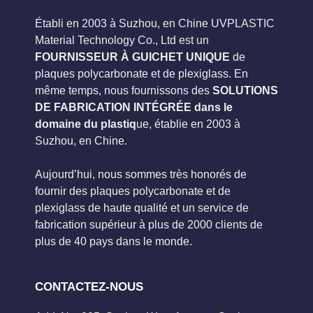
Établi en 2003 à Suzhou, en Chine UVPLASTIC
Material Technology Co., Ltd est un
FOURNISSEUR À GUICHET UNIQUE
de
plaques polycarbonate et de plexiglass. En
même temps, nous fournissons des
SOLUTIONS
DE FABRICATION INTÉGRÉE dans le
domaine du plastiq
ue, établie en 2003 à
Suzhou, en Chine.
Aujourd’hui, nous sommes très honorés de
fournir des plaques polycarbonate et de
plexiglass de haute qualité et un service de
fabrication supérieur à plus de 2000 clients de
plus de 40 pays dans le monde.
CONTACTEZ-NOUS