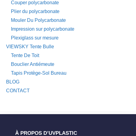
Couper polycarbonate
Plier du polycarbonate
Mouler Du Polycarbonate
Impression sur polycarbonate
Plexiglass sur mesure
VIEWSKY Tente Bulle
Tente De Toit
Bouclier Antiémeute
Tapis Protège-Sol Bureau
BLOG
CONTACT
À PROPOS D’UVPLASTIC