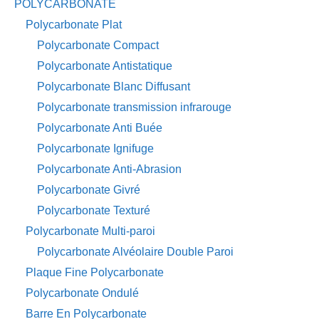
POLYCARBONATE
Polycarbonate Plat
Polycarbonate Compact
Polycarbonate Antistatique
Polycarbonate Blanc Diffusant
Polycarbonate transmission infrarouge
Polycarbonate Anti Buée
Polycarbonate Ignifuge
Polycarbonate Anti-Abrasion
Polycarbonate Givré
Polycarbonate Texturé
Polycarbonate Multi-paroi
Polycarbonate Alvéolaire Double Paroi
Plaque Fine Polycarbonate
Polycarbonate Ondulé
Barre En Polycarbonate