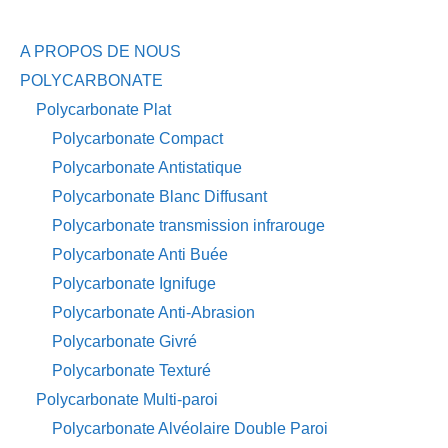
A PROPOS DE NOUS
POLYCARBONATE
Polycarbonate Plat
Polycarbonate Compact
Polycarbonate Antistatique
Polycarbonate Blanc Diffusant
Polycarbonate transmission infrarouge
Polycarbonate Anti Buée
Polycarbonate Ignifuge
Polycarbonate Anti-Abrasion
Polycarbonate Givré
Polycarbonate Texturé
Polycarbonate Multi-paroi
Polycarbonate Alvéolaire Double Paroi