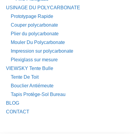
USINAGE DU POLYCARBONATE
Prototypage Rapide
Couper polycarbonate
Plier du polycarbonate
Mouler Du Polycarbonate
Impression sur polycarbonate
Plexiglass sur mesure
VIEWSKY Tente Bulle
Tente De Toit
Bouclier Antiémeute
Tapis Protège-Sol Bureau
BLOG
CONTACT