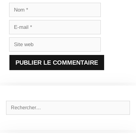
Nom
E-
mail
Site
web
Rechercher :