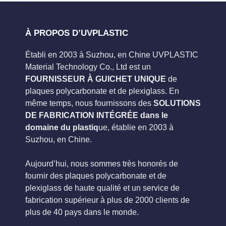
À PROPOS D’UVPLASTIC
Établi en 2003 à Suzhou, en Chine UVPLASTIC
Material Technology Co., Ltd est un
FOURNISSEUR À GUICHET UNIQUE
de
plaques polycarbonate et de plexiglass. En
même temps, nous fournissons des
SOLUTIONS
DE FABRICATION INTÉGRÉE dans le
domaine du plastiq
ue, établie en 2003 à
Suzhou, en Chine.
Aujourd’hui, nous sommes très honorés de
fournir des plaques polycarbonate et de
plexiglass de haute qualité et un service de
fabrication supérieur à plus de 2000 clients de
plus de 40 pays dans le monde.