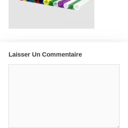
Laisser Un Commentaire
Commentaire