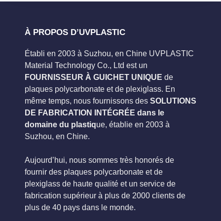
À PROPOS D’UVPLASTIC
Établi en 2003 à Suzhou, en Chine UVPLASTIC
Material Technology Co., Ltd est un
FOURNISSEUR À GUICHET UNIQUE
de
plaques polycarbonate et de plexiglass. En
même temps, nous fournissons des
SOLUTIONS
DE FABRICATION INTÉGRÉE dans le
domaine du plastiq
ue, établie en 2003 à
Suzhou, en Chine.
Aujourd’hui, nous sommes très honorés de
fournir des plaques polycarbonate et de
plexiglass de haute qualité et un service de
fabrication supérieur à plus de 2000 clients de
plus de 40 pays dans le monde.