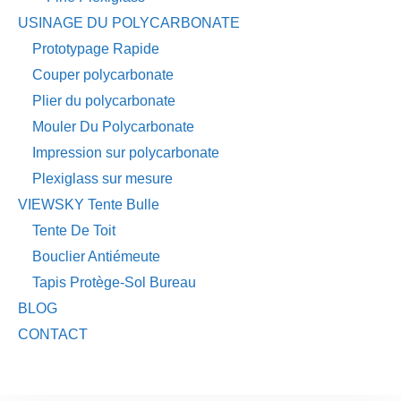
USINAGE DU POLYCARBONATE
Prototypage Rapide
Couper polycarbonate
Plier du polycarbonate
Mouler Du Polycarbonate
Impression sur polycarbonate
Plexiglass sur mesure
VIEWSKY Tente Bulle
Tente De Toit
Bouclier Antiémeute
Tapis Protège-Sol Bureau
BLOG
CONTACT