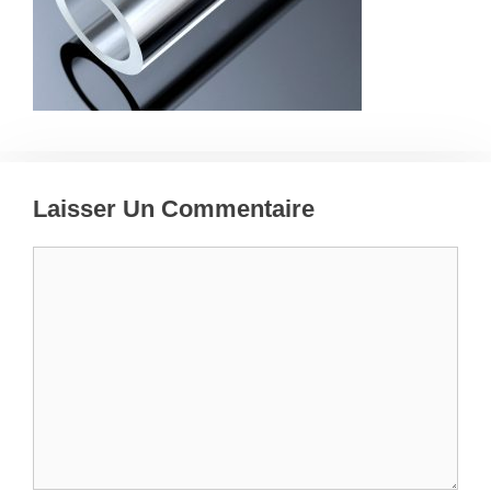
Laisser Un Commentaire
Commentaire