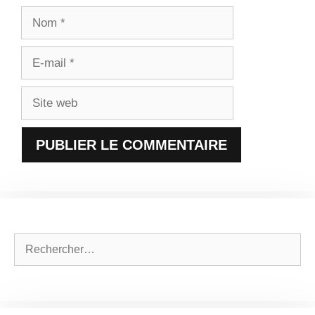
Nom
E-
mail
Site
web
Rechercher :