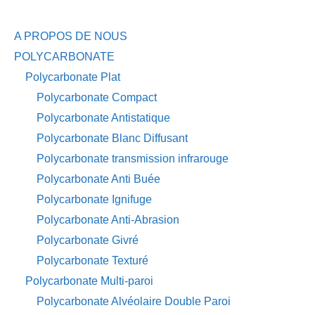
A PROPOS DE NOUS
POLYCARBONATE
Polycarbonate Plat
Polycarbonate Compact
Polycarbonate Antistatique
Polycarbonate Blanc Diffusant
Polycarbonate transmission infrarouge
Polycarbonate Anti Buée
Polycarbonate Ignifuge
Polycarbonate Anti-Abrasion
Polycarbonate Givré
Polycarbonate Texturé
Polycarbonate Multi-paroi
Polycarbonate Alvéolaire Double Paroi