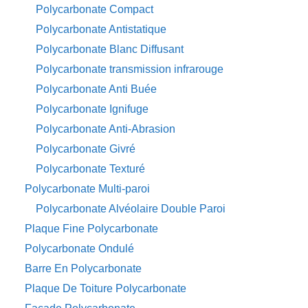
Polycarbonate Compact
Polycarbonate Antistatique
Polycarbonate Blanc Diffusant
Polycarbonate transmission infrarouge
Polycarbonate Anti Buée
Polycarbonate Ignifuge
Polycarbonate Anti-Abrasion
Polycarbonate Givré
Polycarbonate Texturé
Polycarbonate Multi-paroi
Polycarbonate Alvéolaire Double Paroi
Plaque Fine Polycarbonate
Polycarbonate Ondulé
Barre En Polycarbonate
Plaque De Toiture Polycarbonate