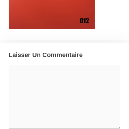
Laisser Un Commentaire
Commentaire