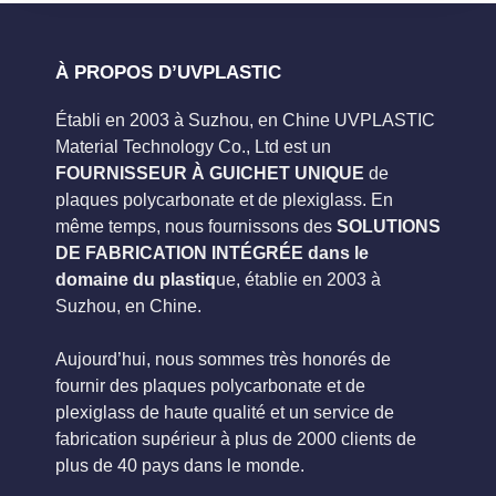
À PROPOS D’UVPLASTIC
Établi en 2003 à Suzhou, en Chine UVPLASTIC
Material Technology Co., Ltd est un
FOURNISSEUR À GUICHET UNIQUE
de
plaques polycarbonate et de plexiglass. En
même temps, nous fournissons des
SOLUTIONS
DE FABRICATION INTÉGRÉE dans le
domaine du plastiq
ue, établie en 2003 à
Suzhou, en Chine.
Aujourd’hui, nous sommes très honorés de
fournir des plaques polycarbonate et de
plexiglass de haute qualité et un service de
fabrication supérieur à plus de 2000 clients de
plus de 40 pays dans le monde.