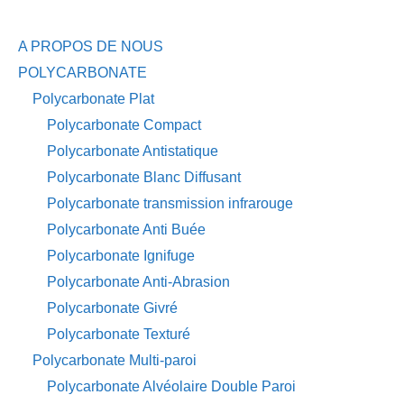
A PROPOS DE NOUS
POLYCARBONATE
Polycarbonate Plat
Polycarbonate Compact
Polycarbonate Antistatique
Polycarbonate Blanc Diffusant
Polycarbonate transmission infrarouge
Polycarbonate Anti Buée
Polycarbonate Ignifuge
Polycarbonate Anti-Abrasion
Polycarbonate Givré
Polycarbonate Texturé
Polycarbonate Multi-paroi
Polycarbonate Alvéolaire Double Paroi