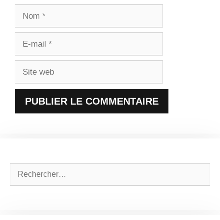
Nom
E-
mail
Site
web
Rechercher :