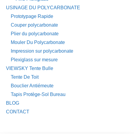
USINAGE DU POLYCARBONATE
Prototypage Rapide
Couper polycarbonate
Plier du polycarbonate
Mouler Du Polycarbonate
Impression sur polycarbonate
Plexiglass sur mesure
VIEWSKY Tente Bulle
Tente De Toit
Bouclier Antiémeute
Tapis Protège-Sol Bureau
BLOG
CONTACT