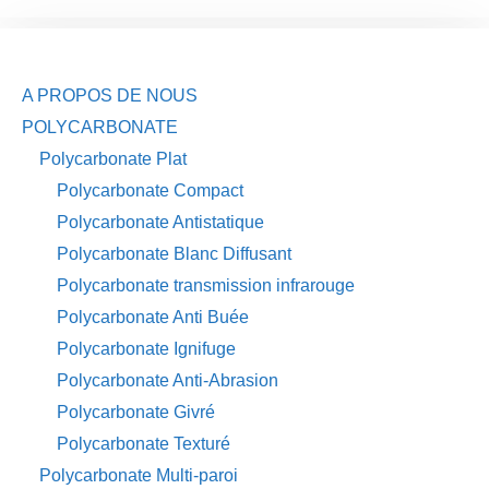
A PROPOS DE NOUS
POLYCARBONATE
Polycarbonate Plat
Polycarbonate Compact
Polycarbonate Antistatique
Polycarbonate Blanc Diffusant
Polycarbonate transmission infrarouge
Polycarbonate Anti Buée
Polycarbonate Ignifuge
Polycarbonate Anti-Abrasion
Polycarbonate Givré
Polycarbonate Texturé
Polycarbonate Multi-paroi