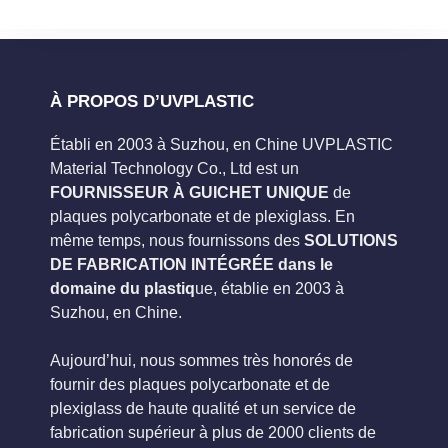
À PROPOS D’UVPLASTIC
Établi en 2003 à Suzhou, en Chine UVPLASTIC
Material Technology Co., Ltd est un
FOURNISSEUR À GUICHET UNIQUE
de
plaques polycarbonate et de plexiglass. En
même temps, nous fournissons des
SOLUTIONS
DE FABRICATION INTÉGRÉE dans le
domaine du plastiq
ue, établie en 2003 à
Suzhou, en Chine.
Aujourd’hui, nous sommes très honorés de
fournir des plaques polycarbonate et de
plexiglass de haute qualité et un service de
fabrication supérieur à plus de 2000 clients de