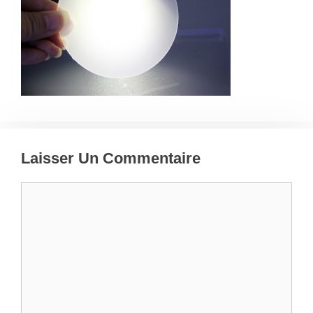
Laisser Un Commentaire
Commentaire