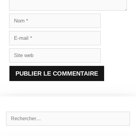
Nom
E-
mail
Site
web
Rechercher :