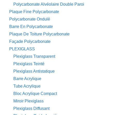
Polycarbonate Alvéolaire Double Paroi
Plaque Fine Polycarbonate
Polycarbonate Ondulé
Barre En Polycarbonate
Plaque De Toiture Polycarbonate
Façade Polycarbonate
PLEXIGLASS
Plexiglass Transparent
Plexiglass Teinté
Plexiglass Antistatique
Barre Acrylique
Tube Acrylique
Bloc Acrylique Compact
Miroir Plexiglass
Plexiglass Diffusant