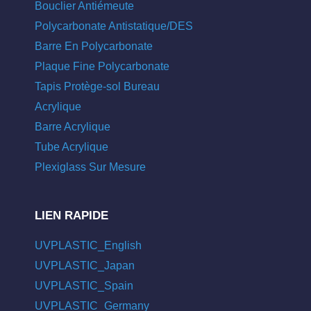
Bouclier Antiémeute
Polycarbonate Antistatique/DES
Barre En Polycarbonate
Plaque Fine Polycarbonate
Tapis Protège-sol Bureau
Acrylique
Barre Acrylique
Tube Acrylique
Plexiglass Sur Mesure
LIEN RAPIDE
UVPLASTIC_English
UVPLASTIC_Japan
UVPLASTIC_Spain
UVPLASTIC_Germany