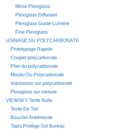
Miroir Plexiglass
Plexiglass Diffusant
Plexiglass Guide-Lumière
Fine Plexiglass
USINAGE DU POLYCARBONATE
Prototypage Rapide
Couper polycarbonate
Plier du polycarbonate
Mouler Du Polycarbonate
Impression sur polycarbonate
Plexiglass sur mesure
VIEWSKY Tente Bulle
Tente De Toit
Bouclier Antiémeute
Tapis Protège-Sol Bureau