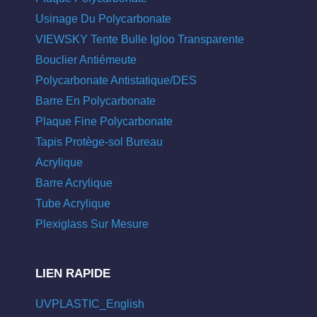
Usinage Du Polycarbonate
VIEWSKY Tente Bulle Igloo Transparente
Bouclier Antiémeute
Polycarbonate Antistatique/DES
Barre En Polycarbonate
Plaque Fine Polycarbonate
Tapis Protège-sol Bureau
Acrylique
Barre Acrylique
Tube Acrylique
Plexiglass Sur Mesure
LIEN RAPIDE
UVPLASTIC_English