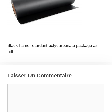
Black flame retardant polycarbonate package as
roll
Laisser Un Commentaire
Commentaire