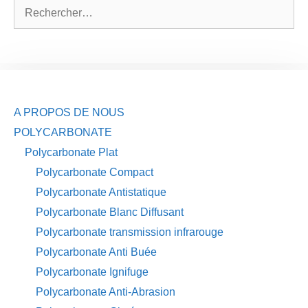
Rechercher :
A PROPOS DE NOUS
POLYCARBONATE
Polycarbonate Plat
Polycarbonate Compact
Polycarbonate Antistatique
Polycarbonate Blanc Diffusant
Polycarbonate transmission infrarouge
Polycarbonate Anti Buée
Polycarbonate Ignifuge
Polycarbonate Anti-Abrasion