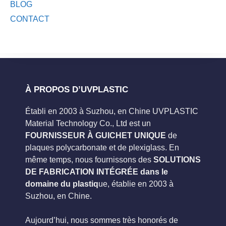
BLOG
CONTACT
À PROPOS D’UVPLASTIC
Établi en 2003 à Suzhou, en Chine UVPLASTIC
Material Technology Co., Ltd est un
FOURNISSEUR À GUICHET UNIQUE
de
plaques polycarbonate et de plexiglass. En
même temps, nous fournissons des
SOLUTIONS
DE FABRICATION INTÉGRÉE dans le
domaine du plastiq
ue, établie en 2003 à
Suzhou, en Chine.
Aujourd’hui, nous sommes très honorés de