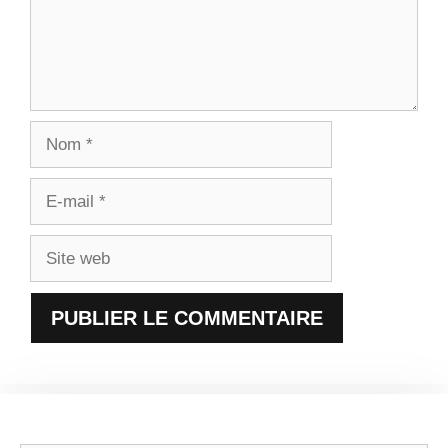
Nom
E-
mail
Site
web