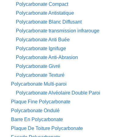
Polycarbonate Compact
Polycarbonate Antistatique
Polycarbonate Blanc Diffusant
Polycarbonate transmission infrarouge
Polycarbonate Anti Buée
Polycarbonate Ignifuge
Polycarbonate Anti-Abrasion
Polycarbonate Givré
Polycarbonate Texturé
Polycarbonate Multi-paroi
Polycarbonate Alvéolaire Double Paroi
Plaque Fine Polycarbonate
Polycarbonate Ondulé
Barre En Polycarbonate
Plaque De Toiture Polycarbonate